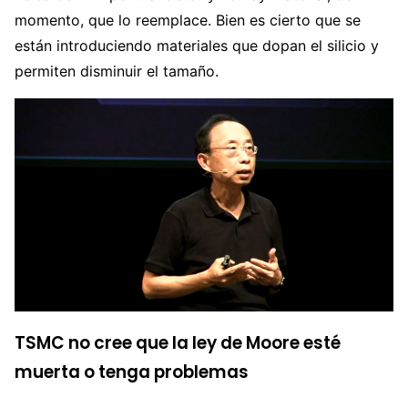
momento, que lo reemplace. Bien es cierto que se
están introduciendo materiales que dopan el silicio y
permiten disminuir el tamaño.
TSMC no cree que la ley de Moore esté
muerta o tenga problemas