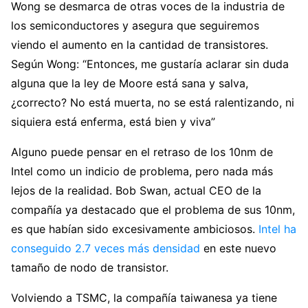
Wong se desmarca de otras voces de la industria de
los semiconductores y asegura que seguiremos
viendo el aumento en la cantidad de transistores.
Según Wong: “Entonces, me gustaría aclarar sin duda
alguna que la ley de Moore está sana y salva,
¿correcto? No está muerta, no se está ralentizando, ni
siquiera está enferma, está bien y viva”
Alguno puede pensar en el retraso de los 10nm de
Intel como un indicio de problema, pero nada más
lejos de la realidad. Bob Swan, actual CEO de la
compañía ya destacado que el problema de sus 10nm,
es que habían sido excesivamente ambiciosos.
Intel ha
conseguido 2.7 veces más densidad
en este nuevo
tamaño de nodo de transistor.
Volviendo a TSMC, la compañía taiwanesa ya tiene