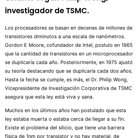
investigador de TSMC.
Los procesadores se basan en decenas de millones de
transistores diminutos a una escala de nanómetros.
Gordon E Moore, cofundador de Intel, postulo en 1965
que la cantidad de transistores en un microprocesador
se duplicaría cada año. Posteriormente, en 1975 ajustó
su teoría destacando que se duplicaría cada dos años.
Hasta la fecha se cumple, es más, el Dr. Philip Wong,
Vicepresidente de Investigación Corporativa de TSMC
asegura que esta ley está viva y sana.
Muchos en los últimos años han postulado que esta
ley estaba muerta o estaba cerca de llegar a su fin.
Existe el problema del silicio, que tiene una barrera
física de 1nm por transistor y no hay material, de