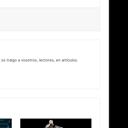
 traigo a vosotros, lectores, en artículos.