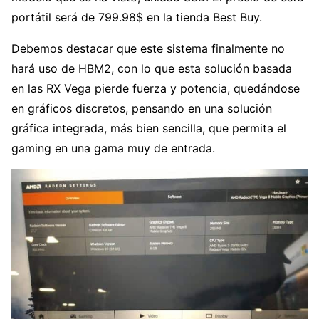
portátil será de 799.98$ en la tienda Best Buy.
Debemos destacar que este sistema finalmente no
hará uso de HBM2, con lo que esta solución basada
en las RX Vega pierde fuerza y potencia, quedándose
en gráficos discretos, pensando en una solución
gráfica integrada, más bien sencilla, que permita el
gaming en una gama muy de entrada.