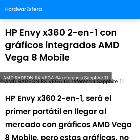
HardwarEsfera
HP Envy x360 2-en-1 con
gráficos integrados AMD
Vega 8 Mobile
AMD RADEON RX VEGA 64 referencia Sapphire 11
HP Envy x360 2-en-1, será el
primer portátil en llegar al
mercado con gráficos AMD Vega
8 Mobile, pero estas gráficas, no