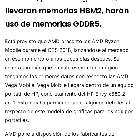
llevaran memorias HBM2, harán
uso de memorias GDDR5.
Está previsto que AMD presente los AMD Ryzen
Mobile durante el CES 2018, lanzándose al mercado
en ese momento o unos pocos días después. Se
espera también que en este evento tecnológico
tengamos los primeros datos con respecto las AMD
Vega Mobile. Vega Mobile llegara dentro de un equipo
portátil de HP, concretamente del HP Envy x360 2-
en-1. Esto nos ha permitido saber algunos detalles al
respecto de este modelo de gráficas para los equipos
portátiles.
AMD pone a disposición de los fabricantes de