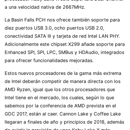
a una velocidad nativa de 2667MHz.
La Basin Falls PCH nos ofrece también soporte para
diez puertos USB 3.0, ocho puertos USB 2.0,
conectividad SATA III y tarjeta de red Intel LAN PHY.
Adicionalmente este chipset X299 añade soporte para
Enhanced SPI, SPI, LPC, SMBus y HDAudio, integrados
para ofrecer funcionalidades mejoradas.
Estos nuevos procesadores de la gama más extrema
de Intel deberán competir de manera directa con los
AMD Ryzen, igual que los otros procesadores que
Intel tiene en el mercado, los cuales, según lo que
sabemos por la conferencia de AMD prevista en el
GDC 2017, están al caer. Cannon Lake y Coffee Lake
llegaran a finales de año y principios de 2018, además