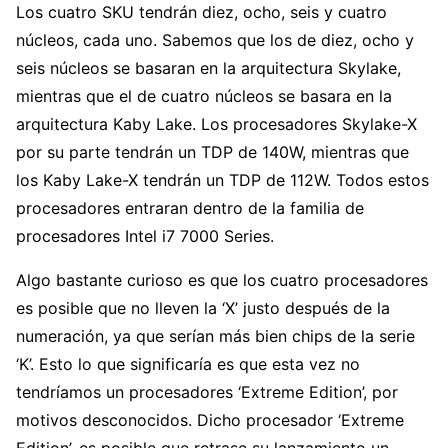
Los cuatro SKU tendrán diez, ocho, seis y cuatro
núcleos, cada uno. Sabemos que los de diez, ocho y
seis núcleos se basaran en la arquitectura Skylake,
mientras que el de cuatro núcleos se basara en la
arquitectura Kaby Lake. Los procesadores Skylake-X
por su parte tendrán un TDP de 140W, mientras que
los Kaby Lake-X tendrán un TDP de 112W. Todos estos
procesadores entraran dentro de la familia de
procesadores Intel i7 7000 Series.
Algo bastante curioso es que los cuatro procesadores
es posible que no lleven la ‘X’ justo después de la
numeración, ya que serían más bien chips de la serie
‘K’. Esto lo que significaría es que esta vez no
tendríamos un procesadores ‘Extreme Edition’, por
motivos desconocidos. Dicho procesador ‘Extreme