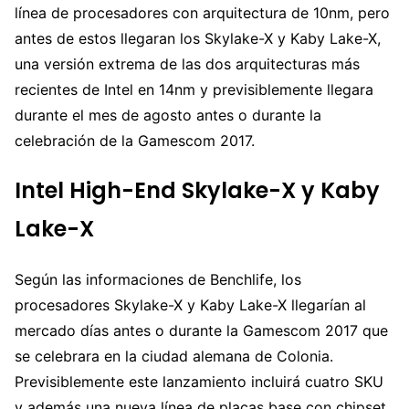
línea de procesadores con arquitectura de 10nm, pero
antes de estos llegaran los Skylake-X y Kaby Lake-X,
una versión extrema de las dos arquitecturas más
recientes de Intel en 14nm y previsiblemente llegara
durante el mes de agosto antes o durante la
celebración de la Gamescom 2017.
Intel High-End Skylake-X y Kaby
Lake-X
Según las informaciones de Benchlife, los
procesadores Skylake-X y Kaby Lake-X llegarían al
mercado días antes o durante la Gamescom 2017 que
se celebrara en la ciudad alemana de Colonia.
Previsiblemente este lanzamiento incluirá cuatro SKU
y además una nueva línea de placas base con chipset