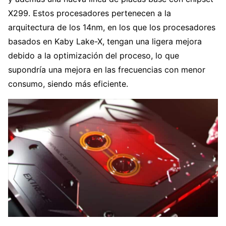
X299. Estos procesadores pertenecen a la
arquitectura de los 14nm, en los que los procesadores
basados en Kaby Lake-X, tengan una ligera mejora
debido a la optimización del proceso, lo que
supondría una mejora en las frecuencias con menor
consumo, siendo más eficiente.