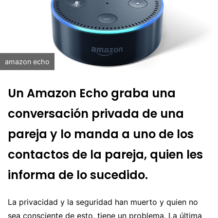
amazon echo
Un Amazon Echo graba una
conversación privada de una
pareja y lo manda a uno de los
contactos de la pareja, quien les
informa de lo sucedido.
La privacidad y la seguridad han muerto y quien no
sea consciente de esto, tiene un problema. La última