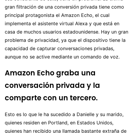
gran filtración de una conversión privada tiene como
principal protagonista el Amazon Echo, el cual
implementa el asistente virtual Alexa y que está en
casa de muchos usuarios estadounidense. Hay un gran
problema de privacidad, ya que el dispositivo tiene la
capacidad de capturar conversaciones privadas,
aunque no se active mediante un comando de voz.
Amazon Echo graba una
conversación privada y la
comparte con un tercero.
Esto es lo que le ha sucedido a Danielle y su marido,
quienes residen en Portland, en Estados Unidos,
quienes han recibido una llamada bastante extraña de