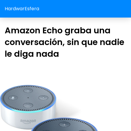
HardwarEsfera
Amazon Echo graba una
conversación, sin que nadie
le diga nada