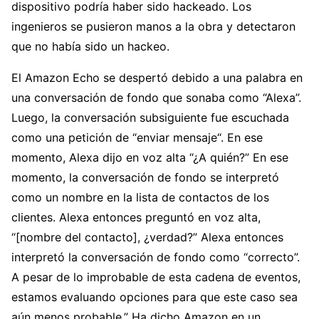
dispositivo podría haber sido hackeado. Los
ingenieros se pusieron manos a la obra y detectaron
que no había sido un hackeo.
El Amazon Echo se despertó debido a una palabra en
una conversación de fondo que sonaba como “Alexa”.
Luego, la conversación subsiguiente fue escuchada
como una petición de “enviar mensaje“. En ese
momento, Alexa dijo en voz alta “¿A quién?” En ese
momento, la conversación de fondo se interpretó
como un nombre en la lista de contactos de los
clientes. Alexa entonces preguntó en voz alta,
“[nombre del contacto], ¿verdad?” Alexa entonces
interpretó la conversación de fondo como “correcto”.
A pesar de lo improbable de esta cadena de eventos,
estamos evaluando opciones para que este caso sea
aún menos probable.” Ha dicho Amazon en un