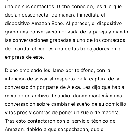
uno de sus contactos. Dicho conocido, les dijo que
debían desconectar de manera inmediata el
dispositivo Amazon Echo. Al parecer, el dispositivo
grabo una conversación privada de la pareja y mando
las conversaciones grabadas a uno de los contactos
del marido, el cual es uno de los trabajadores en la
empresa de este.
Dicho empleado les llamo por teléfono, con la
intención de avisar al respecto de la captura de la
conversación por parte de Alexa. Les dijo que había
recibido un archivo de audio, donde mantenían una
conversación sobre cambiar el sueño de su domicilio
y los pros y contras de poner un suelo de madera.
Tras esto contactaron con el servicio técnico de
Amazon, debido a que sospechaban, que el