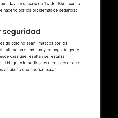
spuesta a un usuario de Twitter Blue, con lo
de hacerlo por los problemas de seguridad
r seguridad
s de odio no sean limitados por los
Esto último ha estado muy en boga de gente
esde casa que resultan ser estafas
 el bloqueo impediría los mensajes directos,
os de abuso que podrían pasar.