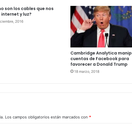
 son los cables que nos
 internet y luz?
iciembre, 2016
Cambridge Analytica manip
cuentas de Facebook para
favorecer a Donald Trump
18 marzo, 2018
da.
Los campos obligatorios están marcados con
*