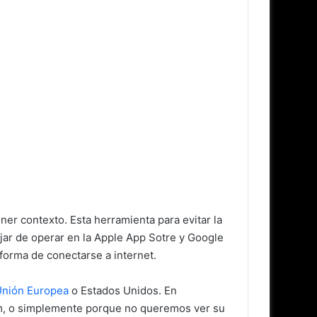
er contexto. Esta herramienta para evitar la
dejar de operar en la Apple App Sotre y Google
 forma de conectarse a internet.
Unión Europea
o Estados Unidos. En
m, o simplemente porque no queremos ver su