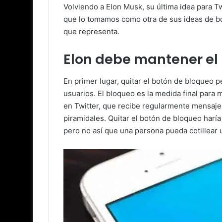
Volviendo a Elon Musk, su última idea para Tw
que lo tomamos como otra de sus ideas de bo
que representa.
Elon debe mantener el 
En primer lugar, quitar el botón de bloqueo
usuarios. El bloqueo es la medida final para
en Twitter, que recibe regularmente mensaje
piramidales. Quitar el botón de bloqueo har
pero no así que una persona pueda cotillear 