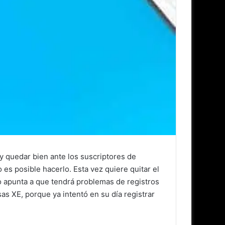
y quedar bien ante los suscriptores de
es posible hacerlo. Esta vez quiere quitar el
o apunta a que tendrá problemas de registros
as XE, porque ya intentó en su día registrar