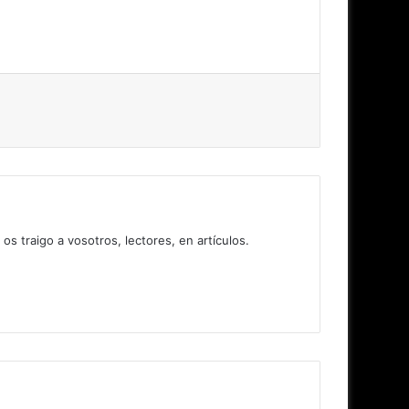
 traigo a vosotros, lectores, en artículos.