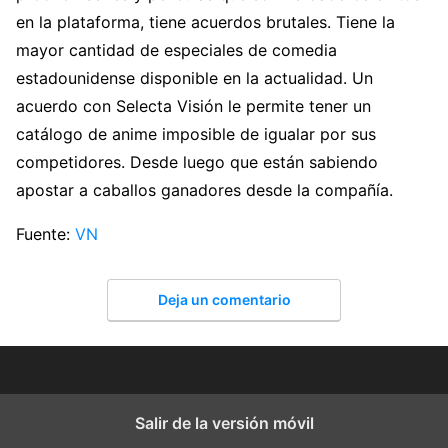
en la plataforma, tiene acuerdos brutales. Tiene la
mayor cantidad de especiales de comedia
estadounidense disponible en la actualidad. Un
acuerdo con Selecta Visión le permite tener un
catálogo de anime imposible de igualar por sus
competidores. Desde luego que están sabiendo
apostar a caballos ganadores desde la compañía.
Fuente:
VN
Deja un comentario
Salir de la versión móvil