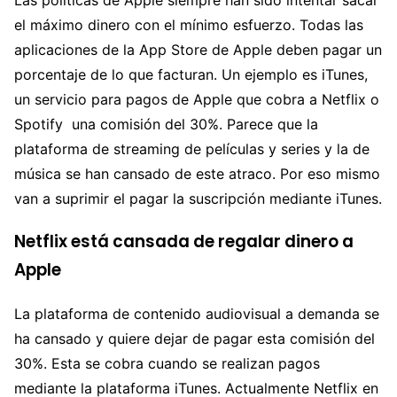
Las políticas de Apple siempre han sido intentar sacar
el máximo dinero con el mínimo esfuerzo. Todas las
aplicaciones de la App Store de Apple deben pagar un
porcentaje de lo que facturan. Un ejemplo es iTunes,
un servicio para pagos de Apple que cobra a Netflix o
Spotify una comisión del 30%. Parece que la
plataforma de streaming de películas y series y la de
música se han cansado de este atraco. Por eso mismo
van a suprimir el pagar la suscripción mediante iTunes.
Netflix está cansada de regalar dinero a
Apple
La plataforma de contenido audiovisual a demanda se
ha cansado y quiere dejar de pagar esta comisión del
30%. Esta se cobra cuando se realizan pagos
mediante la plataforma iTunes. Actualmente Netflix en