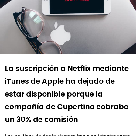
La suscripción a Netflix mediante
iTunes de Apple ha dejado de
estar disponible porque la
compañía de Cupertino cobraba
un 30% de comisión