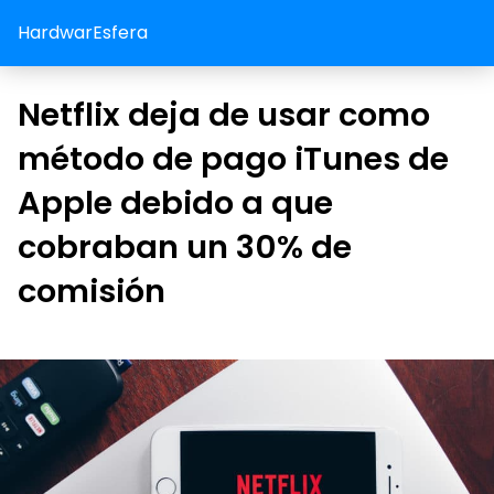
HardwarEsfera
Netflix deja de usar como
método de pago iTunes de
Apple debido a que
cobraban un 30% de
comisión