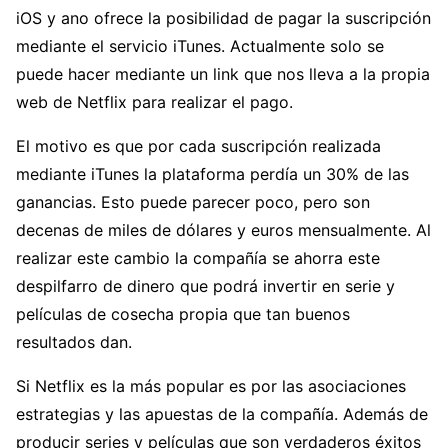
iOS y ano ofrece la posibilidad de pagar la suscripción
mediante el servicio iTunes. Actualmente solo se
puede hacer mediante un link que nos lleva a la propia
web de Netflix para realizar el pago.
El motivo es que por cada suscripción realizada
mediante iTunes la plataforma perdía un 30% de las
ganancias. Esto puede parecer poco, pero son
decenas de miles de dólares y euros mensualmente. Al
realizar este cambio la compañía se ahorra este
despilfarro de dinero que podrá invertir en serie y
películas de cosecha propia que tan buenos
resultados dan.
Si Netflix es la más popular es por las asociaciones
estrategias y las apuestas de la compañía. Además de
producir series y películas que son verdaderos éxitos