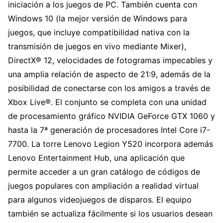
iniciación a los juegos de PC. También cuenta con
Windows 10 (la mejor versión de Windows para
juegos, que incluye compatibilidad nativa con la
transmisión de juegos en vivo mediante Mixer),
DirectX® 12, velocidades de fotogramas impecables y
una amplia relación de aspecto de 21:9, además de la
posibilidad de conectarse con los amigos a través de
Xbox Live®. El conjunto se completa con una unidad
de procesamiento gráfico NVIDIA GeForce GTX 1060 y
hasta la 7ª generación de procesadores Intel Core i7-
7700. La torre Lenovo Legion Y520 incorpora además
Lenovo Entertainment Hub, una aplicación que
permite acceder a un gran catálogo de códigos de
juegos populares con ampliación a realidad virtual
para algunos videojuegos de disparos. El equipo
también se actualiza fácilmente si los usuarios desean