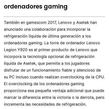
ordenadores gaming
También en gamescom 2017, Lenovo y Asetek han
anunciado una colaboración para incorporar la
refrigeración líquida de última generación a los
ordenadores gaming. La torre de ordenador Lenovo
Legion Y920 es el primer producto de Lenovo que
incorpora la tecnología opcional de refrigeración
líquida de Asetek, que permite a los jugadores
disfrutar de un funcionamiento fiable y silencioso de
su PC incluso cuando realizan overclocking de la CPU.
El overclocking de los ordenadores gaming
proporciona esa pequeña ventaja adicional que puede
marcar la diferencia entre la victoria o la derrota, pero
incrementa las necesidades de refrigeración.