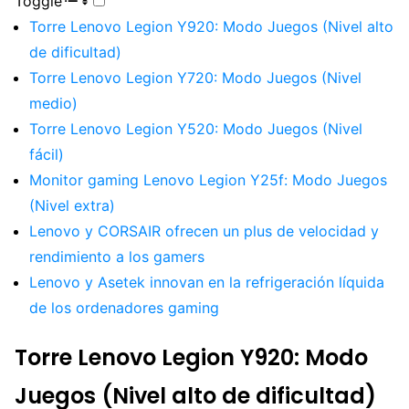
Toggle
Torre Lenovo Legion Y920: Modo Juegos (Nivel alto
de dificultad)
Torre Lenovo Legion Y720: Modo Juegos (Nivel
medio)
Torre Lenovo Legion Y520: Modo Juegos (Nivel
fácil)
Monitor gaming Lenovo Legion Y25f: Modo Juegos
(Nivel extra)
Lenovo y CORSAIR ofrecen un plus de velocidad y
rendimiento a los gamers
Lenovo y Asetek innovan en la refrigeración líquida
de los ordenadores gaming
Torre Lenovo Legion Y920: Modo
Juegos (Nivel alto de dificultad)