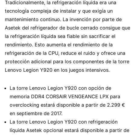
Tradicionalmente, la refrigeración líquida era una
tecnología compleja de instalar y que exigía un
mantenimiento continuo. La invención por parte de
Asetek del refrigerador de bucle cerrado consigue que
la refrigeración líquida sea fiable sin sacrificar el
rendimiento. Esto aumenta el rendimiento de la
refrigeración de la CPU, reduce el ruido y ofrece una
protección adicional para los componentes de la torre
Lenovo Legion Y920 en los juegos intensivos.
La torre Lenovo Legion Y920 con opción de
memoria DDR4 CORSAIR VENGEANCE LPX para
overclocking estará disponible a partir de 2.299 €
en septiembre de 2017.
La torre Lenovo Legion Y920 con refrigeración
líquida Asetek opcional estará disponible a partir de