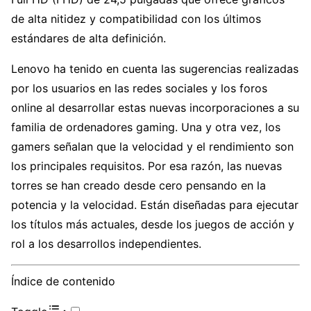
de alta nitidez y compatibilidad con los últimos
estándares de alta definición.
Lenovo ha tenido en cuenta las sugerencias realizadas
por los usuarios en las redes sociales y los foros
online al desarrollar estas nuevas incorporaciones a su
familia de ordenadores gaming. Una y otra vez, los
gamers señalan que la velocidad y el rendimiento son
los principales requisitos. Por esa razón, las nuevas
torres se han creado desde cero pensando en la
potencia y la velocidad. Están diseñadas para ejecutar
los títulos más actuales, desde los juegos de acción y
rol a los desarrollos independientes.
Índice de contenido