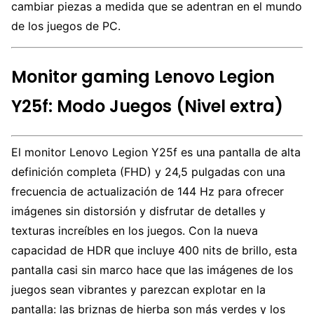
cambiar piezas a medida que se adentran en el mundo
de los juegos de PC.
Monitor gaming Lenovo Legion
Y25f: Modo Juegos (Nivel extra)
El monitor Lenovo Legion Y25f es una pantalla de alta
definición completa (FHD) y 24,5 pulgadas con una
frecuencia de actualización de 144 Hz para ofrecer
imágenes sin distorsión y disfrutar de detalles y
texturas increíbles en los juegos. Con la nueva
capacidad de HDR que incluye 400 nits de brillo, esta
pantalla casi sin marco hace que las imágenes de los
juegos sean vibrantes y parezcan explotar en la
pantalla: las briznas de hierba son más verdes y los