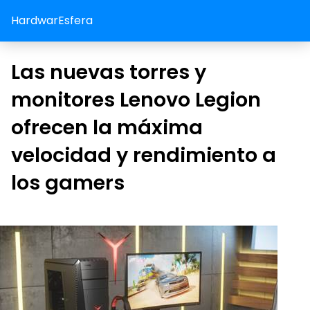
HardwarEsfera
Las nuevas torres y
monitores Lenovo Legion
ofrecen la máxima
velocidad y rendimiento a
los gamers