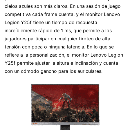
cielos azules son más claros. En una sesión de juego
competitiva cada frame cuenta, y el monitor Lenovo
Legion Y25f tiene un tiempo de respuesta
increíblemente rápido de 1 ms, que permite a los
jugadores participar en cualquier tiroteo de alta
tensión con poca o ninguna latencia. En lo que se
refiere a la personalización, el monitor Lenovo Legion
Y25f permite ajustar la altura e inclinación y cuenta
con un cómodo gancho para los auriculares.