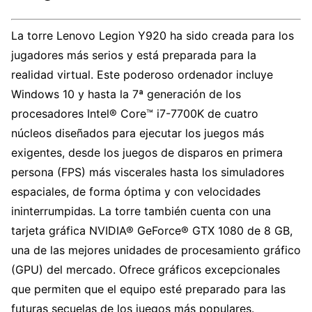
La torre Lenovo Legion Y920 ha sido creada para los
jugadores más serios y está preparada para la
realidad virtual. Este poderoso ordenador incluye
Windows 10 y hasta la 7ª generación de los
procesadores Intel® Core™ i7-7700K de cuatro
núcleos diseñados para ejecutar los juegos más
exigentes, desde los juegos de disparos en primera
persona (FPS) más viscerales hasta los simuladores
espaciales, de forma óptima y con velocidades
ininterrumpidas. La torre también cuenta con una
tarjeta gráfica NVIDIA® GeForce® GTX 1080 de 8 GB,
una de las mejores unidades de procesamiento gráfico
(GPU) del mercado. Ofrece gráficos excepcionales
que permiten que el equipo esté preparado para las
futuras secuelas de los juegos más populares.