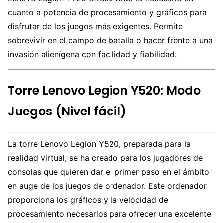
cuanto a potencia de procesamiento y gráficos para
disfrutar de los juegos más exigentes. Permite
sobrevivir en el campo de batalla o hacer frente a una
invasión alienígena con facilidad y fiabilidad.
Torre Lenovo Legion Y520: Modo
Juegos (Nivel fácil)
La torre Lenovo Legion Y520, preparada para la
realidad virtual, se ha creado para los jugadores de
consolas que quieren dar el primer paso en el ámbito
en auge de los juegos de ordenador. Este ordenador
proporciona los gráficos y la velocidad de
procesamiento necesarios para ofrecer una excelente