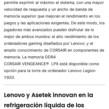
permite exprimir al máximo el sistema, con una mayor
velocidad de respuesta y un ancho de banda de
memoria superior que mejoran el rendimiento en los
juegos y las aplicaciones exigentes. De este modo, los
jugadores más avanzados pueden disfrutar de lo
mejor de ambos mundos: el alto rendimiento de los
ordenadores gaming diseñados por Lenovo; y el
amplio conocimiento de CORSAIR en componentes de
memoria. La memoria DDR4
CORSAIR VENGEANCE® LPX está disponible como
opción para la torre de ordenador Lenovo Legion
Y920.
Lenovo y Asetek innovan en la
refrigeración líquida de los