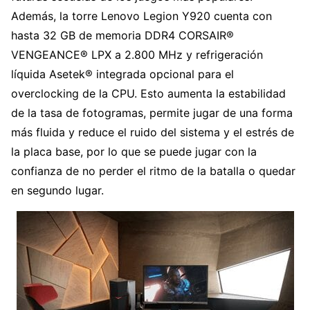
Además, la torre Lenovo Legion Y920 cuenta con
hasta 32 GB de memoria DDR4 CORSAIR®
VENGEANCE® LPX a 2.800 MHz y refrigeración
líquida Asetek® integrada opcional para el
overclocking de la CPU. Esto aumenta la estabilidad
de la tasa de fotogramas, permite jugar de una forma
más fluida y reduce el ruido del sistema y el estrés de
la placa base, por lo que se puede jugar con la
confianza de no perder el ritmo de la batalla o quedar
en segundo lugar.