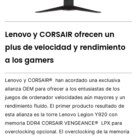
Lenovo y CORSAIR ofrecen un
plus de velocidad y rendimiento
a los gamers
Lenovo y CORSAIR® han acordado una exclusiva
alianza OEM para ofrecer a los entusiastas de los
juegos de ordenador velocidades aún mayores y un
rendimiento fluido. El primer producto resultado de
esta alianza es la torre Lenovo Legion Y920 con
memoria DDR4 CORSAIR VENGEANCE® LPX para
overclocking opcional. El overclocking de la memoria