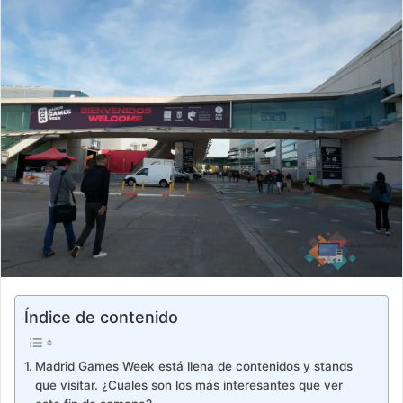
Índice de contenido
Madrid Games Week está llena de contenidos y stands
que visitar. ¿Cuales son los más interesantes que ver