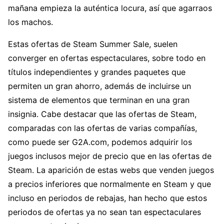
mañana empieza la auténtica locura, así que agarraos
los machos.
Estas ofertas de Steam Summer Sale, suelen
converger en ofertas espectaculares, sobre todo en
títulos independientes y grandes paquetes que
permiten un gran ahorro, además de incluirse un
sistema de elementos que terminan en una gran
insignia. Cabe destacar que las ofertas de Steam,
comparadas con las ofertas de varias compañías,
como puede ser G2A.com, podemos adquirir los
juegos inclusos mejor de precio que en las ofertas de
Steam. La aparición de estas webs que venden juegos
a precios inferiores que normalmente en Steam y que
incluso en periodos de rebajas, han hecho que estos
periodos de ofertas ya no sean tan espectaculares