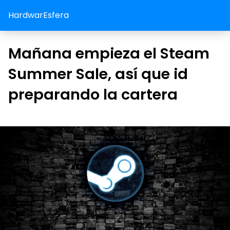
HardwarEsfera
Mañana empieza el Steam
Summer Sale, así que id
preparando la cartera