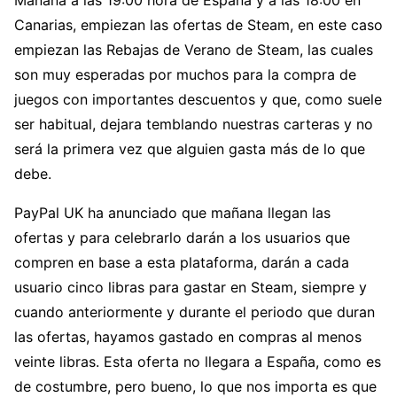
Canarias, empiezan las ofertas de Steam, en este caso
empiezan las Rebajas de Verano de Steam, las cuales
son muy esperadas por muchos para la compra de
juegos con importantes descuentos y que, como suele
ser habitual, dejara temblando nuestras carteras y no
será la primera vez que alguien gasta más de lo que
debe.
PayPal UK ha anunciado que mañana llegan las
ofertas y para celebrarlo darán a los usuarios que
compren en base a esta plataforma, darán a cada
usuario cinco libras para gastar en Steam, siempre y
cuando anteriormente y durante el periodo que duran
las ofertas, hayamos gastado en compras al menos
veinte libras. Esta oferta no llegara a España, como es
de costumbre, pero bueno, lo que nos importa es que