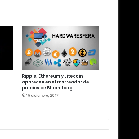
s
Ripple, Ethereum y Litecoin
aparecen en el rastreador de
precios de Bloomberg
15 diciembre, 2017