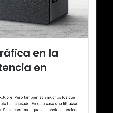
ráfica en la
tencia en
 octubre. Pero también son muchos los que
elo han causado. En este caso una filtración
s. Estas confirman que la consola, anunciada