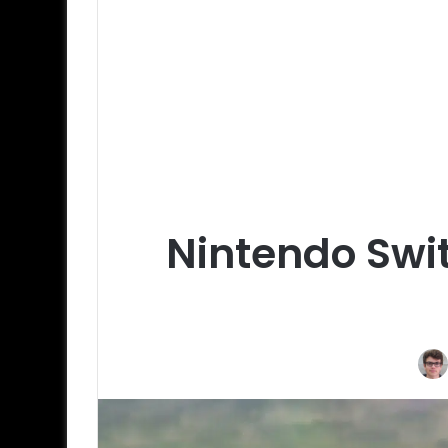
Nintendo Swit