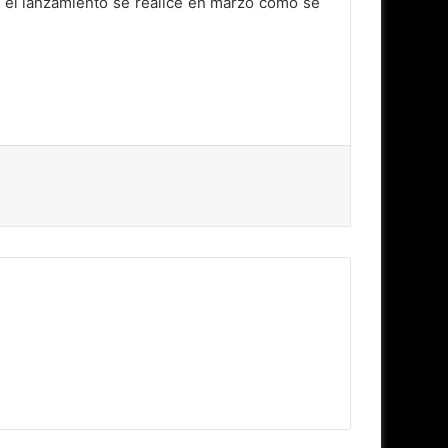
 el lanzamiento se realice en marzo como se