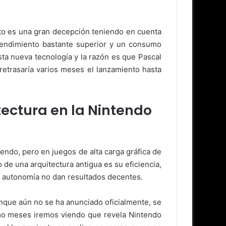
sto es una gran decepción teniendo en cuenta
rendimiento bastante superior y un consumo
ta nueva tecnología y la razón es que Pascal
 retrasaría varios meses el lanzamiento hasta
tectura en la Nintendo
endo, pero en juegos de alta carga gráfica de
 de una arquitectura antigua es su eficiencia,
 y autonomía no dan resultados decentes.
unque aún no se ha anunciado oficialmente, se
imo meses iremos viendo que revela Nintendo