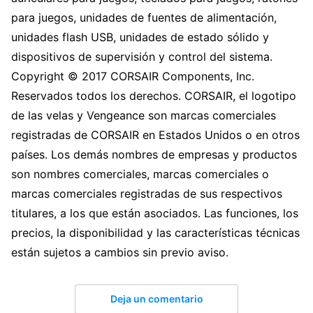
para juegos, unidades de fuentes de alimentación,
unidades flash USB, unidades de estado sólido y
dispositivos de supervisión y control del sistema.
Copyright © 2017 CORSAIR Components, Inc.
Reservados todos los derechos. CORSAIR, el logotipo
de las velas y Vengeance son marcas comerciales
registradas de CORSAIR en Estados Unidos o en otros
países. Los demás nombres de empresas y productos
son nombres comerciales, marcas comerciales o
marcas comerciales registradas de sus respectivos
titulares, a los que están asociados. Las funciones, los
precios, la disponibilidad y las características técnicas
están sujetos a cambios sin previo aviso.
Deja un comentario