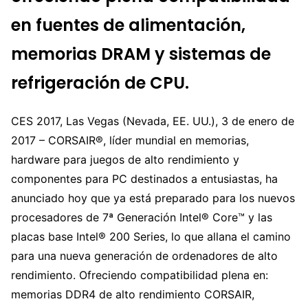
en fuentes de alimentación,
memorias DRAM y sistemas de
refrigeración de CPU.
CES 2017, Las Vegas (Nevada, EE. UU.), 3 de enero de
2017 – CORSAIR®, líder mundial en memorias,
hardware para juegos de alto rendimiento y
componentes para PC destinados a entusiastas, ha
anunciado hoy que ya está preparado para los nuevos
procesadores de 7ª Generación Intel® Core™ y las
placas base Intel® 200 Series, lo que allana el camino
para una nueva generación de ordenadores de alto
rendimiento. Ofreciendo compatibilidad plena en:
memorias DDR4 de alto rendimiento CORSAIR,