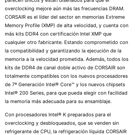
overclocking mejore aún más las frecuencias DRAM.
CORSAIR es el líder del sector en memorias Extreme
Memory Profile (XMP) de alta velocidad, y cuenta con
más kits DDR4 con certificación Intel XMP que
cualquier otro fabricante. Estando comprometido con
la compatibilidad y garantizando la ejecución de la
memoria a la velocidad prometida. Además, todos los
kits de DDR4 de canal doble activo de CORSAIR son
totalmente compatibles con los nuevos procesadores
de 7ª Generación Intel® Core™ y los nuevos chipsets
Intel® 200 Series, para que pueda elegir con facilidad
la memoria más adecuada para su ensamblaje.
Con procesadores Intel® K preparados para el
overclocking y desbloqueados, que se venden sin
refrigerante de CPU, la refrigeración líquida CORSAIR