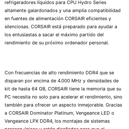
refrigeradores líquidos para CPU Hydro Series
altamente galardonados y una amplia compatibilidad
en fuentes de alimentación CORSAIR eficientes y
silenciosas. CORSAIR está preparado para ayudar a
los entusiastas a sacar el máximo partido del
rendimiento de su próximo ordenador personal.
Con frecuencias de alto rendimiento DDR4 que se
disparan por encima de 4.000 MHz y densidades de
kit de hasta 64 GB, CORSAIR tiene la memoria que su
PC necesita no solo para acelerar el rendimiento, sino
también para ofrecer un aspecto inmejorable. Gracias
a CORSAIR Dominator Platinum, Vengeance LED o
Vengeance LPX DDR4, los montajes de sistemas
parecen únicos y están diseñados para que el