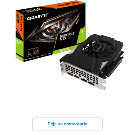
Deja un comentario