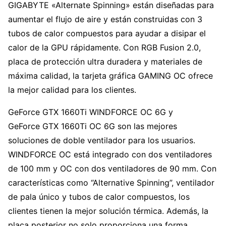
GIGABYTE «Alternate Spinning» están diseñadas para
aumentar el flujo de aire y están construidas con 3
tubos de calor compuestos para ayudar a disipar el
calor de la GPU rápidamente. Con RGB Fusion 2.0,
placa de protección ultra duradera y materiales de
máxima calidad, la tarjeta gráfica GAMING OC ofrece
la mejor calidad para los clientes.
GeForce GTX 1660Ti WINDFORCE OC 6G y
GeForce GTX 1660Ti OC 6G son las mejores
soluciones de doble ventilador para los usuarios.
WINDFORCE OC está integrado con dos ventiladores
de 100 mm y OC con dos ventiladores de 90 mm. Con
características como “Alternative Spinning”, ventilador
de pala único y tubos de calor compuestos, los
clientes tienen la mejor solución térmica. Además, la
placa posterior no solo proporciona una forma