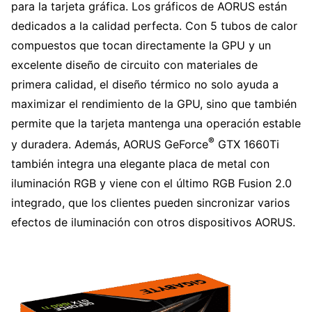
para la tarjeta gráfica. Los gráficos de AORUS están
dedicados a la calidad perfecta. Con 5 tubos de calor
compuestos que tocan directamente la GPU y un
excelente diseño de circuito con materiales de
primera calidad, el diseño térmico no solo ayuda a
maximizar el rendimiento de la GPU, sino que también
permite que la tarjeta mantenga una operación estable
®
y duradera. Además, AORUS GeForce
GTX 1660Ti
también integra una elegante placa de metal con
iluminación RGB y viene con el último RGB Fusion 2.0
integrado, que los clientes pueden sincronizar varios
efectos de iluminación con otros dispositivos AORUS.