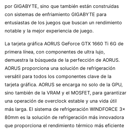
por GIGABYTE, sino que también están construidas
con sistemas de enfriamiento GIGABYTE para
entusiastas de los juegos que buscan un rendimiento
notable y la mejor experiencia de juego.
La tarjeta gráfica AORUS GeForce GTX 1660 Ti 6G de
primera línea, con componentes de ultra lujo,
demuestra la búsqueda de la perfección de AORUS.
AORUS proporciona una solución de refrigeración
versátil para todos los componentes clave de la
tarjeta gráfica. AORUS se encarga no solo de la GPU,
sino también de la VRAM y el MOSFET, para garantizar
una operación de overclock estable y una vida útil
más larga. El sistema de refrigeración WINDFORCE 3x
80mm es la solución de refrigeración más innovadora
que proporciona el rendimiento térmico más eficiente