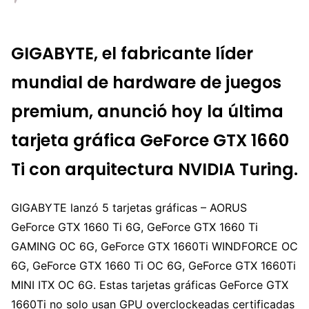
GIGABYTE, el fabricante líder
mundial de hardware de juegos
premium, anunció hoy la última
tarjeta gráfica GeForce GTX 1660
Ti con arquitectura NVIDIA Turing.
GIGABYTE lanzó 5 tarjetas gráficas – AORUS
GeForce GTX 1660 Ti 6G, GeForce GTX 1660 Ti
GAMING OC 6G, GeForce GTX 1660Ti WINDFORCE OC
6G, GeForce GTX 1660 Ti OC 6G, GeForce GTX 1660Ti
MINI ITX OC 6G. Estas tarjetas gráficas GeForce GTX
1660Ti no solo usan GPU overclockeadas certificadas