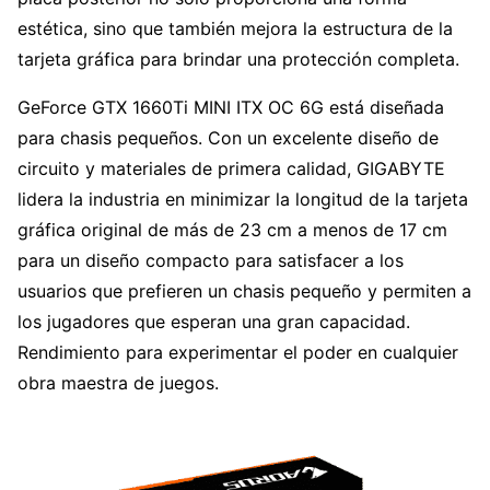
estética, sino que también mejora la estructura de la
tarjeta gráfica para brindar una protección completa.
GeForce GTX 1660Ti MINI ITX OC 6G está diseñada
para chasis pequeños. Con un excelente diseño de
circuito y materiales de primera calidad, GIGABYTE
lidera la industria en minimizar la longitud de la tarjeta
gráfica original de más de 23 cm a menos de 17 cm
para un diseño compacto para satisfacer a los
usuarios que prefieren un chasis pequeño y permiten a
los jugadores que esperan una gran capacidad.
Rendimiento para experimentar el poder en cualquier
obra maestra de juegos.