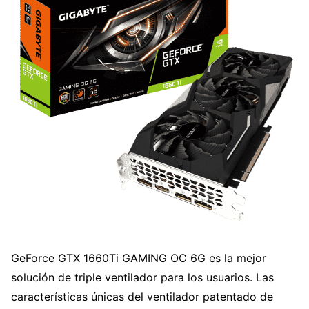
GeForce GTX 1660Ti GAMING OC 6G es la mejor
solución de triple ventilador para los usuarios. Las
características únicas del ventilador patentado de