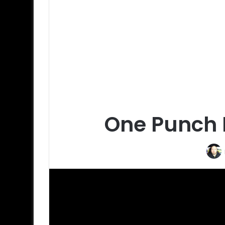
One Punch 