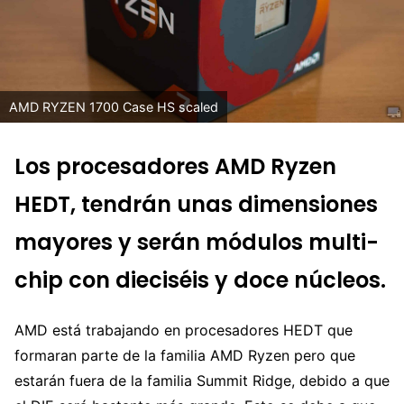
AMD RYZEN 1700 Case HS scaled
Los procesadores AMD Ryzen
HEDT, tendrán unas dimensiones
mayores y serán módulos multi-
chip con dieciséis y doce núcleos.
AMD está trabajando en procesadores HEDT que
formaran parte de la familia AMD Ryzen pero que
estarán fuera de la familia Summit Ridge, debido a que