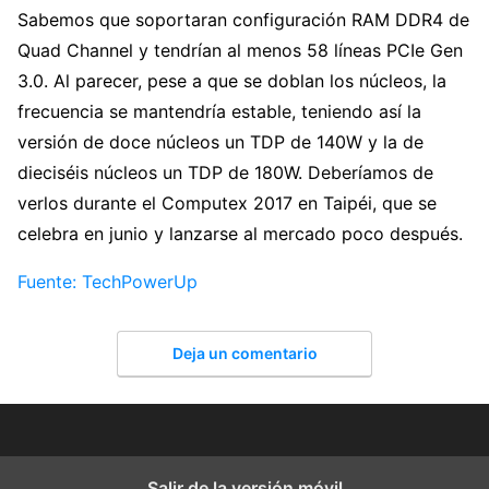
Sabemos que soportaran configuración RAM DDR4 de
Quad Channel y tendrían al menos 58 líneas PCIe Gen
3.0. Al parecer, pese a que se doblan los núcleos, la
frecuencia se mantendría estable, teniendo así la
versión de doce núcleos un TDP de 140W y la de
dieciséis núcleos un TDP de 180W. Deberíamos de
verlos durante el Computex 2017 en Taipéi, que se
celebra en junio y lanzarse al mercado poco después.
Fuente: TechPowerUp
Deja un comentario
Salir de la versión móvil