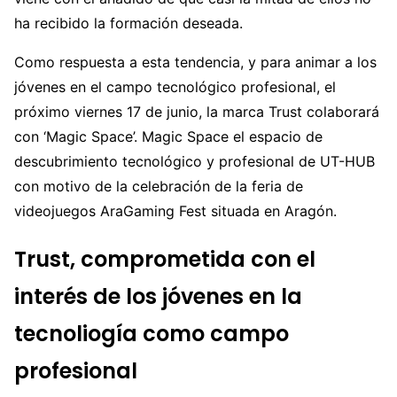
ha recibido la formación deseada.
Como respuesta a esta tendencia, y para animar a los
jóvenes en el campo tecnológico profesional, el
próximo viernes 17 de junio, la marca Trust colaborará
con ‘Magic Space’. Magic Space el espacio de
descubrimiento tecnológico y profesional de UT-HUB
con motivo de la celebración de la feria de
videojuegos AraGaming Fest situada en Aragón.
Trust, comprometida con el
interés de los jóvenes en la
tecnoliogía como campo
profesional