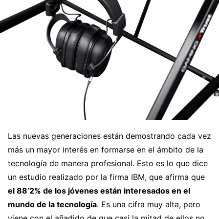
Las nuevas generaciones están demostrando cada vez
más un mayor interés en formarse en el ámbito de la
tecnología de manera profesional. Esto es lo que dice
un estudio realizado por la firma IBM, que afirma que
el 88’2% de los jóvenes están interesados en el
mundo de la tecnología
. Es una cifra muy alta, pero
viene con el añadido de que casi la mitad de ellos no