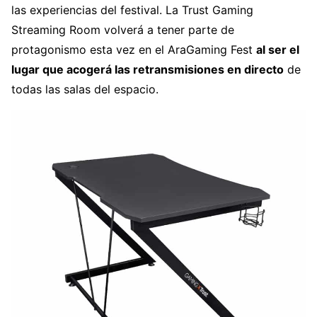
las experiencias del festival. La Trust Gaming
Streaming Room volverá a tener parte de
protagonismo esta vez en el AraGaming Fest
al ser el
lugar que acogerá las retransmisiones en directo
de
todas las salas del espacio.