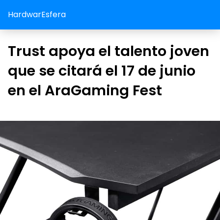
HardwarEsfera
Trust apoya el talento joven
que se citará el 17 de junio
en el AraGaming Fest