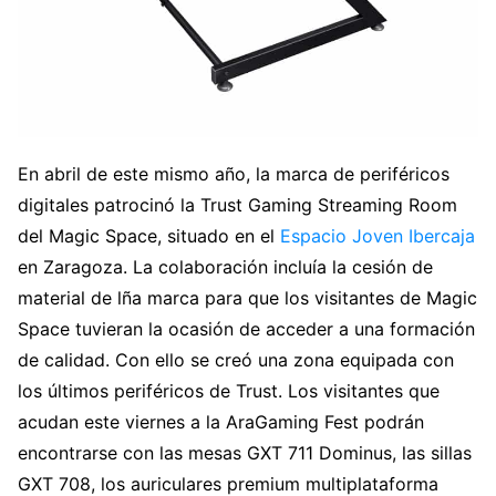
En abril de este mismo año, la marca de periféricos
digitales patrocinó la Trust Gaming Streaming Room
del Magic Space, situado en el
Espacio Joven Ibercaja
en Zaragoza. La colaboración incluía la cesión de
material de lña marca para que los visitantes de Magic
Space tuvieran la ocasión de acceder a una formación
de calidad. Con ello se creó una zona equipada con
los últimos periféricos de Trust. Los visitantes que
acudan este viernes a la AraGaming Fest podrán
encontrarse con las mesas GXT 711 Dominus, las sillas
GXT 708, los auriculares premium multiplataforma