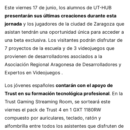
Este viernes 17 de junio, los alumnos de UT-HUB
presentarán sus últimas creaciones durante esta
jornada
y los jugadores de la ciudad de Zaragoza que
asistan tendrán una oportunidad única para acceder a
una beta exclusiva. Los visitantes podrán disfrutar de
7 proyectos de la escuela y de 3 videojuegos que
provienen de desarrolladores asociados a la
Asociación Regional Aragonesa de Desarrolladores y
Expertos en Videojuegos .
Los jóvenes españoles
contarán con el apoyo de
Trust en su formación tecnológica profesional
. En la
Trust Gaming Streaming Room, se sorteará este
viernes el pack de Trust 4 en 1 GXT 1180RW
compuesto por auriculares, teclado, ratón y
alfombrilla entre todos los asistentes que disfruten de