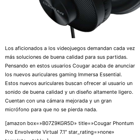
Los aficionados a los videojuegos demandan cada vez
más soluciones de buena calidad para sus partidas.
Pensando en estos usuarios Cougar acaba de anunciar
los nuevos auriculares gaming Immersa Essential.
Estos nuevos auriculares buscan ofrecer al usuario un
sonido de buena calidad y un diseño altamente ligero.
Cuentan con una cámara mejorada y un gran
micrófono para que no se pierda nada.
[amazon box=»B07Z9KGR5D» title=»Cougar Phontum
Pro Envolvente Virtual 7.1″ star_rating=»none»