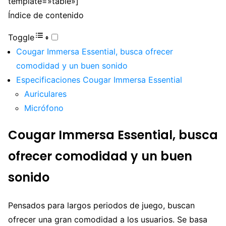
template=»table»]
Índice de contenido
Toggle
Cougar Immersa Essential, busca ofrecer
comodidad y un buen sonido
Especificaciones Cougar Immersa Essential
Auriculares
Micrófono
Cougar Immersa Essential, busca
ofrecer comodidad y un buen
sonido
Pensados para largos periodos de juego, buscan
ofrecer una gran comodidad a los usuarios. Se basa