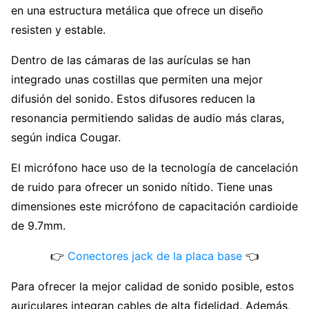
en una estructura metálica que ofrece un diseño
resisten y estable.
Dentro de las cámaras de las aurículas se han
integrado unas costillas que permiten una mejor
difusión del sonido. Estos difusores reducen la
resonancia permitiendo salidas de audio más claras,
según indica Cougar.
El micrófono hace uso de la tecnología de cancelación
de ruido para ofrecer un sonido nítido. Tiene unas
dimensiones este micrófono de capacitación cardioide
de 9.7mm.
👉
Conectores jack de la placa base
👈
Para ofrecer la mejor calidad de sonido posible, estos
auriculares integran cables de alta fidelidad. Además,