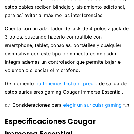
estos cables reciben blindaje y aislamiento adicional,
para así evitar al máximo las interferencias.
Cuenta con un adaptador de jack de 4 polos a jack de
3 polos, buscando hacerlo compatible con
smartphone, tablet, consolas, portátiles y cualquier
dispositivo con este tipo de conectores de audio.
Integra además un controlador que permite bajar el
volumen o silenciar el micrófono.
De momento
no tenemos fecha ni precio
de salida de
estos auriculares gaming Cougar Immersa Essential.
👉 Consideraciones para
elegir un auricular gaming
👈
Especificaciones Cougar
Immersa Essential