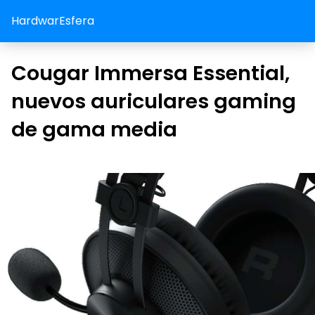
HardwarEsfera
Cougar Immersa Essential,
nuevos auriculares gaming
de gama media