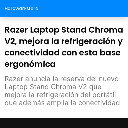
HardwarEsfera
Razer Laptop Stand Chroma
V2, mejora la refrigeración y
conectividad con esta base
ergonómica
Razer anuncia la reserva del nuevo
Laptop Stand Chroma V2 que
mejora la refrigeración del portátil
que además amplia la conectividad