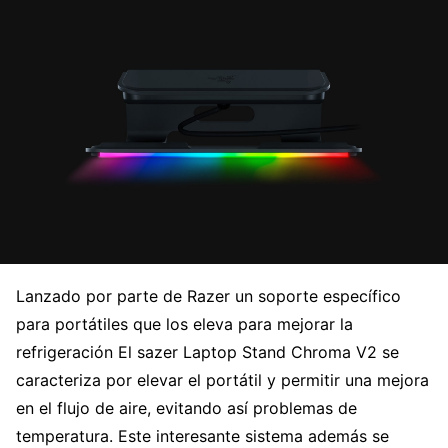
Lanzado por parte de Razer un soporte específico
para portátiles que los eleva para mejorar la
refrigeración El sazer Laptop Stand Chroma V2 se
caracteriza por elevar el portátil y permitir una mejora
en el flujo de aire, evitando así problemas de
temperatura. Este interesante sistema además se