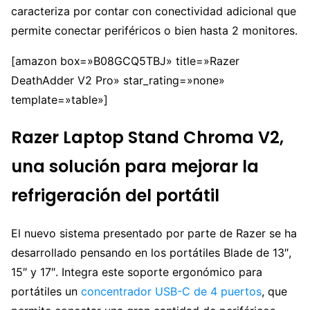
caracteriza por contar con conectividad adicional que
permite conectar periféricos o bien hasta 2 monitores.
[amazon box=»B08GCQ5TBJ» title=»Razer
DeathAdder V2 Pro» star_rating=»none»
template=»table»]
Razer Laptop Stand Chroma V2,
una solución para mejorar la
refrigeración del portátil
El nuevo sistema presentado por parte de Razer se ha
desarrollado pensando en los portátiles Blade de 13″,
15″ y 17″. Integra este soporte ergonómico para
portátiles un
concentrador USB-C de 4 puertos
, que