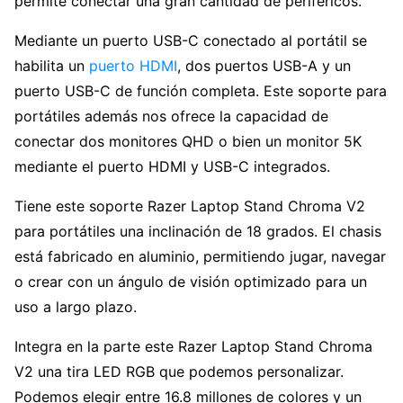
permite conectar una gran cantidad de periféricos.
Mediante un puerto USB-C conectado al portátil se
habilita un
puerto HDMI
, dos puertos USB-A y un
puerto USB-C de función completa. Este soporte para
portátiles además nos ofrece la capacidad de
conectar dos monitores QHD o bien un monitor 5K
mediante el puerto HDMI y USB-C integrados.
Tiene este soporte Razer Laptop Stand Chroma V2
para portátiles una inclinación de 18 grados. El chasis
está fabricado en aluminio, permitiendo jugar, navegar
o crear con un ángulo de visión optimizado para un
uso a largo plazo.
Integra en la parte este Razer Laptop Stand Chroma
V2 una tira LED RGB que podemos personalizar.
Podemos elegir entre 16.8 millones de colores y un