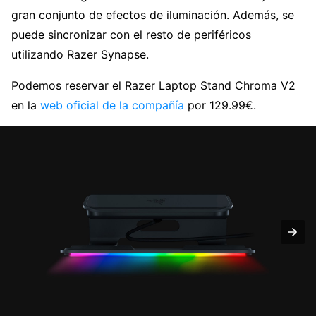
gran conjunto de efectos de iluminación. Además, se
puede sincronizar con el resto de periféricos
utilizando Razer Synapse.
Podemos reservar el Razer Laptop Stand Chroma V2
en la
web oficial de la compañía
por 129.99€.