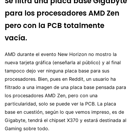
Se filtra una placa base Gigabyte
para los procesadores AMD Zen
pero con la PCB totalmente
vacía.
AMD durante el evento New Horizon no mostro la
nueva tarjeta gráfica (enseñarla al público) y al final
tampoco dejo ver ninguna placa base para sus
procesadores. Bien, pues en Reddit, un usuario ha
filtrado a una imagen de una placa base pensada para
los procesadores AMD Zen, pero con una
particularidad, solo se puede ver la PCB. La placa
base en cuestión, según lo que vemos impreso, es de
Gigabyte, tendrá el chipset X370 y estará destinada al
Gaming sobre todo.