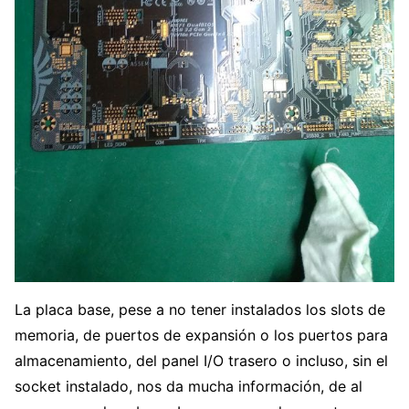
La placa base, pese a no tener instalados los slots de
memoria, de puertos de expansión o los puertos para
almacenamiento, del panel I/O trasero o incluso, sin el
socket instalado, nos da mucha información, de al