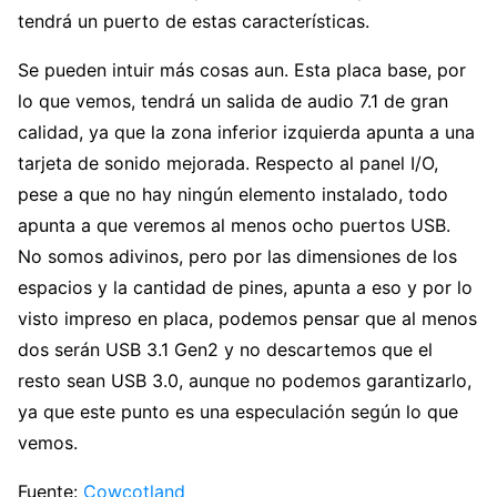
tendrá un puerto de estas características.
Se pueden intuir más cosas aun. Esta placa base, por
lo que vemos, tendrá un salida de audio 7.1 de gran
calidad, ya que la zona inferior izquierda apunta a una
tarjeta de sonido mejorada. Respecto al panel I/O,
pese a que no hay ningún elemento instalado, todo
apunta a que veremos al menos ocho puertos USB.
No somos adivinos, pero por las dimensiones de los
espacios y la cantidad de pines, apunta a eso y por lo
visto impreso en placa, podemos pensar que al menos
dos serán USB 3.1 Gen2 y no descartemos que el
resto sean USB 3.0, aunque no podemos garantizarlo,
ya que este punto es una especulación según lo que
vemos.
Fuente:
Cowcotland