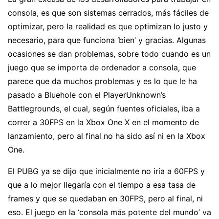
consola, es que son sistemas cerrados, más fáciles de
optimizar, pero la realidad es que optimizan lo justo y
necesario, para que funciona ‘bien’ y gracias. Algunas
ocasiones se dan problemas, sobre todo cuando es un
juego que se importa de ordenador a consola, que
parece que da muchos problemas y es lo que le ha
pasado a Bluehole con el PlayerUnknown’s
Battlegrounds, el cual, según fuentes oficiales, iba a
correr a 30FPS en la Xbox One X en el momento de
lanzamiento, pero al final no ha sido así ni en la Xbox
One.
El PUBG ya se dijo que inicialmente no iría a 60FPS y
que a lo mejor llegaría con el tiempo a esa tasa de
frames y que se quedaban en 30FPS, pero al final, ni
eso. El juego en la ‘consola más potente del mundo’ va