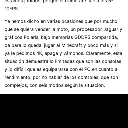
estamos jodidos, porque el framerate cae a los 5-
10FPS.
Ya hemos dicho en varias ocasiones que por mucho
que se quiera vender la moto, un procesador Jaguar y
gráficos Polaris, bajo memorias GDDR5 compartida,
da para lo queda, jugar al Minecraft y poco más y si
ya le pedimos 4K, apaga y vámonos. Claramente, esta
situación demuestra lo limitadas que son las consolas
y lo difícil que es equipararse con el PC en cuanto a
rendimiento, por no hablar de los controles, que son
complejos, con seis modos según la situación.