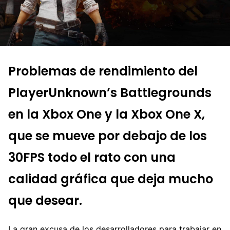
Problemas de rendimiento del
PlayerUnknown’s Battlegrounds
en la Xbox One y la Xbox One X,
que se mueve por debajo de los
30FPS todo el rato con una
calidad gráfica que deja mucho
que desear.
La gran excusa de los desarrolladores para trabajar en