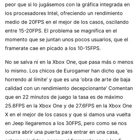
peor que si lo jugásemos con la gráfica integrada en
los procesadores Intel, ofreciendo un rendimiento
medio de 20FPS en el mejor de los casos, oscilando
entre 15-20FPS. El problema se magnifica en el
momento que se juntan unos pocos usuarios, que el
framerate cae en picado a los 10-15FPS.
No se salva ni en la Xbox One, que pasa más o menos
lo mismo. Los chicos de Eurogamer han dicho que ‘es
horrendo al límite’ y que es una ‘obra de arte de baja
calidad con un rendimiento decepcionante’ Comentan
que en 22 minutos de juego la tasa es de máximo
25.6FPS en la Xbox One y de 27.6FPS en la Xbox One
X en el mejor de los casos y que si damos una vuelta
en Jeep llegaremos a los 30FPS, pero como se nos
ocurra abrir una puerta para entrar en una casa,