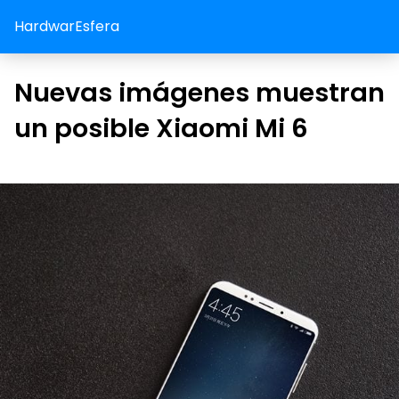
HardwarEsfera
Nuevas imágenes muestran
un posible Xiaomi Mi 6