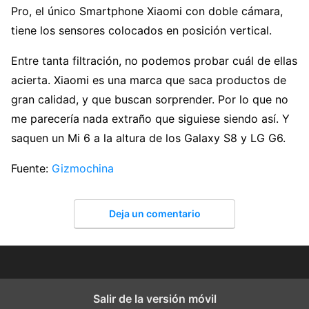
Pro, el único Smartphone Xiaomi con doble cámara,
tiene los sensores colocados en posición vertical.
Entre tanta filtración, no podemos probar cuál de ellas
acierta. Xiaomi es una marca que saca productos de
gran calidad, y que buscan sorprender. Por lo que no
me parecería nada extraño que siguiese siendo así. Y
saquen un Mi 6 a la altura de los Galaxy S8 y LG G6.
Fuente:
Gizmochina
Deja un comentario
Salir de la versión móvil