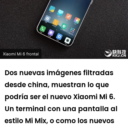
Xiaomi Mi 6 frontal
Dos nuevas imágenes filtradas
desde china, muestran lo que
podría ser el nuevo Xiaomi Mi 6.
Un terminal con una pantalla al
estilo Mi Mix, o como los nuevos