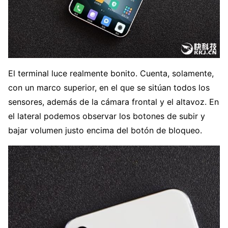
El terminal luce realmente bonito. Cuenta, solamente,
con un marco superior, en el que se sitúan todos los
sensores, además de la cámara frontal y el altavoz. En
el lateral podemos observar los botones de subir y
bajar volumen justo encima del botón de bloqueo.