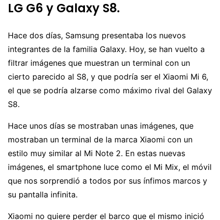
LG G6 y Galaxy S8.
Hace dos días, Samsung presentaba los nuevos
integrantes de la familia Galaxy. Hoy, se han vuelto a
filtrar imágenes que muestran un terminal con un
cierto parecido al S8, y que podría ser el Xiaomi Mi 6,
el que se podría alzarse como máximo rival del Galaxy
S8.
Hace unos días se mostraban unas imágenes, que
mostraban un terminal de la marca Xiaomi con un
estilo muy similar al Mi Note 2. En estas nuevas
imágenes, el smartphone luce como el Mi Mix, el móvil
que nos sorprendió a todos por sus ínfimos marcos y
su pantalla infinita.
Xiaomi no quiere perder el barco que el mismo inició