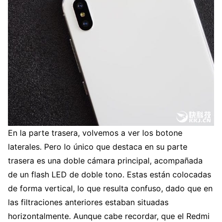
En la parte trasera, volvemos a ver los botone
laterales. Pero lo único que destaca en su parte
trasera es una doble cámara principal, acompañada
de un flash LED de doble tono. Estas están colocadas
de forma vertical, lo que resulta confuso, dado que en
las filtraciones anteriores estaban situadas
horizontalmente. Aunque cabe recordar, que el Redmi