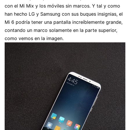
con el Mi Mix y los móviles sin marcos. Y tal y como
han hecho LG y Samsung con sus buques insignias, el
Mi 6 podría tener una pantalla increíblemente grande,
contando un marco solamente en la parte superior,
como vemos en la imagen.