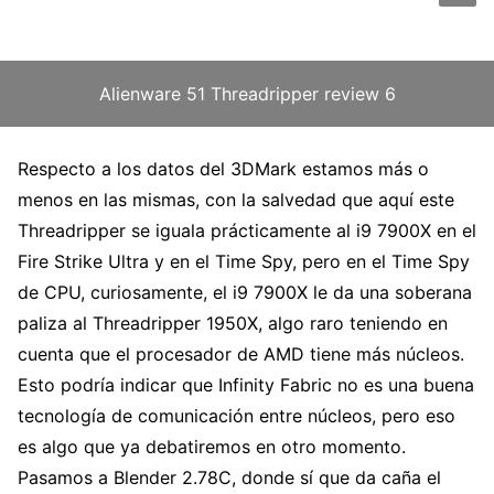
Alienware 51 Threadripper review 6
Respecto a los datos del 3DMark estamos más o
menos en las mismas, con la salvedad que aquí este
Threadripper se iguala prácticamente al i9 7900X en el
Fire Strike Ultra y en el Time Spy, pero en el Time Spy
de CPU, curiosamente, el i9 7900X le da una soberana
paliza al Threadripper 1950X, algo raro teniendo en
cuenta que el procesador de AMD tiene más núcleos.
Esto podría indicar que Infinity Fabric no es una buena
tecnología de comunicación entre núcleos, pero eso
es algo que ya debatiremos en otro momento.
Pasamos a Blender 2.78C, donde sí que da caña el