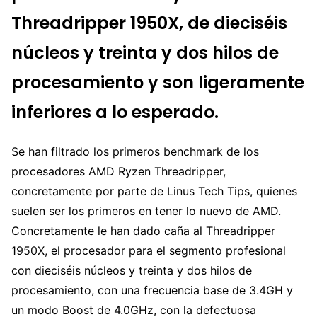
Threadripper 1950X, de dieciséis
núcleos y treinta y dos hilos de
procesamiento y son ligeramente
inferiores a lo esperado.
Se han filtrado los primeros benchmark de los
procesadores AMD Ryzen Threadripper,
concretamente por parte de Linus Tech Tips, quienes
suelen ser los primeros en tener lo nuevo de AMD.
Concretamente le han dado caña al Threadripper
1950X, el procesador para el segmento profesional
con dieciséis núcleos y treinta y dos hilos de
procesamiento, con una frecuencia base de 3.4GH y
un modo Boost de 4.0GHz, con la defectuosa