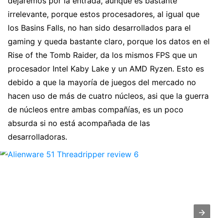
dejaremos por la entrada, aunque es bastante
irrelevante, porque estos procesadores, al igual que
los Basins Falls, no han sido desarrollados para el
gaming y queda bastante claro, porque los datos en el
Rise of the Tomb Raider, da los mismos FPS que un
procesador Intel Kaby Lake y un AMD Ryzen. Esto es
debido a que la mayoría de juegos del mercado no
hacen uso de más de cuatro núcleos, asi que la guerra
de núcleos entre ambas compañías, es un poco
absurda si no está acompañada de las
desarrolladoras.