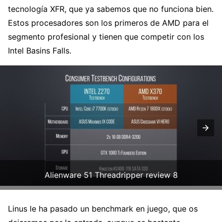
tecnología XFR, que ya sabemos que no funciona bien.
Estos procesadores son los primeros de AMD para el
segmento profesional y tienen que competir con los
Intel Basins Falls.
Alienware 51 Threadripper review 8
Linus le ha pasado un benchmark en juego, que os