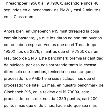
Threadripper 1950X al i9 7900X, sacándole unos 40
segundos en el benchmark de BMW y casi 2 minutos
en el Classroom.
Ahora bien, en Cinebench R15 multithreaded la cosa
cambia bastante, ya que los datos no son tan buenos
como cabría esperar. Vemos que da el Threadripper
1950X nos da 2876, mientras que el i9 7950X da un
resultado de 2146. Este benchmark premia la cantidad
de núcleos, por eso nos sorprende tanto la escasa
diferencia entre ambos, teniendo en cuenta que el
procesador de AMD tiene seis núcleos más que el
procesador de Intel. Es más, en nuestro benchmark de
Cinebench R15, en la review del i9 7900X, este
procesador en stock nos da 2339 puntos, casi 200
puntos más que el de Linus, haciendo que sea más