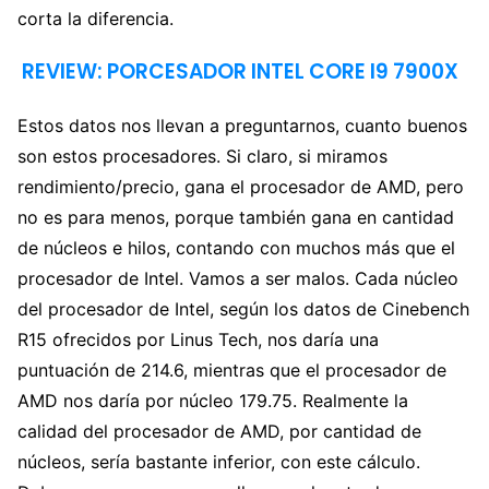
corta la diferencia.
REVIEW: PORCESADOR INTEL CORE I9 7900X
Estos datos nos llevan a preguntarnos, cuanto buenos
son estos procesadores. Si claro, si miramos
rendimiento/precio, gana el procesador de AMD, pero
no es para menos, porque también gana en cantidad
de núcleos e hilos, contando con muchos más que el
procesador de Intel. Vamos a ser malos. Cada núcleo
del procesador de Intel, según los datos de Cinebench
R15 ofrecidos por Linus Tech, nos daría una
puntuación de 214.6, mientras que el procesador de
AMD nos daría por núcleo 179.75. Realmente la
calidad del procesador de AMD, por cantidad de
núcleos, sería bastante inferior, con este cálculo.