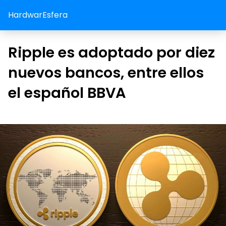
HardwarEsfera
Ripple es adoptado por diez
nuevos bancos, entre ellos
el español BBVA