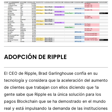
ADOPCIÓN DE RIPPLE
El CEO de Ripple, Brad Garlinghouse confía en su
tecnología y considera que la aceleración del aumento
de clientes que trabajan con ellos diciendo que ‘la
gente sabe que Ripple es la única solución para los
pagos Blockchain que se ha demostrado en el mundo
real y está impulsando la demanda de las instituciones