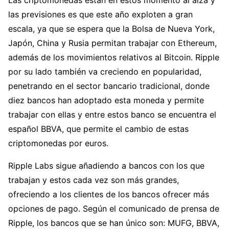
las previsiones es que este año exploten a gran
escala, ya que se espera que la Bolsa de Nueva York,
Japón, China y Rusia permitan trabajar con Ethereum,
además de los movimientos relativos al Bitcoin. Ripple
por su lado también va creciendo en popularidad,
penetrando en el sector bancario tradicional, donde
diez bancos han adoptado esta moneda y permite
trabajar con ellas y entre estos banco se encuentra el
español BBVA, que permite el cambio de estas
criptomonedas por euros.
Ripple Labs sigue añadiendo a bancos con los que
trabajan y estos cada vez son más grandes,
ofreciendo a los clientes de los bancos ofrecer más
opciones de pago. Según el comunicado de prensa de
Ripple, los bancos que se han único son: MUFG, BBVA,