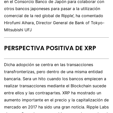
en el Consorcio Banco de Japón para colaborar con
otros bancos japoneses para pasar a la utilización
comercial de la red global de Ripple’, ha comentado
Hirofumi Aihara, Director General de Bank of Tokyo-
Mitsubishi UFJ
PERSPECTIVA POSITIVA DE XRP
Dicha adopción se centra en las transacciones
transfronterizas, pero dentro de una misma entidad
bancaria. Sera un hito cuando los bancos empiecen a
realizar transacciones mediante el Blockchain sucede
entre ellos y las contrapartes. XRP ha mostrado un
aumento importante en el precio y la capitalización de
mercado en 2017 ha sido una gran noticia. Ripple Labs