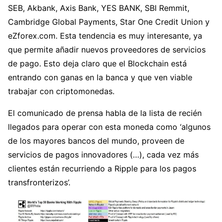
SEB, Akbank, Axis Bank, YES BANK, SBI Remmit,
Cambridge Global Payments, Star One Credit Union y
eZforex.com. Esta tendencia es muy interesante, ya
que permite añadir nuevos proveedores de servicios
de pago. Esto deja claro que el Blockchain está
entrando con ganas en la banca y que ven viable
trabajar con criptomonedas.
El comunicado de prensa habla de la lista de recién
llegados para operar con esta moneda como ‘algunos
de los mayores bancos del mundo, proveen de
servicios de pagos innovadores (…), cada vez más
clientes están recurriendo a Ripple para los pagos
transfronterizos’.