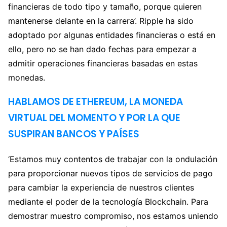
financieras de todo tipo y tamaño, porque quieren
mantenerse delante en la carrera’. Ripple ha sido
adoptado por algunas entidades financieras o está en
ello, pero no se han dado fechas para empezar a
admitir operaciones financieras basadas en estas
monedas.
HABLAMOS DE ETHEREUM, LA MONEDA
VIRTUAL DEL MOMENTO Y POR LA QUE
SUSPIRAN BANCOS Y PAÍSES
‘Estamos muy contentos de trabajar con la ondulación
para proporcionar nuevos tipos de servicios de pago
para cambiar la experiencia de nuestros clientes
mediante el poder de la tecnología Blockchain. Para
demostrar muestro compromiso, nos estamos uniendo