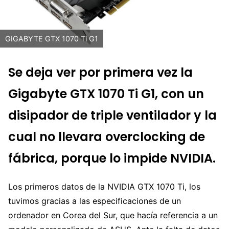
GIGABYTE GTX 1070 Ti G1
Se deja ver por primera vez la
Gigabyte GTX 1070 Ti G1, con un
disipador de triple ventilador y la
cual no llevara overclocking de
fábrica, porque lo impide NVIDIA.
Los primeros datos de la NVIDIA GTX 1070 Ti, los
tuvimos gracias a las especificaciones de un
ordenador en Corea del Sur, que hacía referencia a un