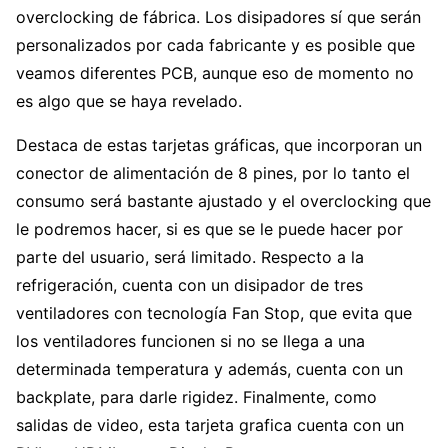
overclocking de fábrica. Los disipadores sí que serán
personalizados por cada fabricante y es posible que
veamos diferentes PCB, aunque eso de momento no
es algo que se haya revelado.
Destaca de estas tarjetas gráficas, que incorporan un
conector de alimentación de 8 pines, por lo tanto el
consumo será bastante ajustado y el overclocking que
le podremos hacer, si es que se le puede hacer por
parte del usuario, será limitado. Respecto a la
refrigeración, cuenta con un disipador de tres
ventiladores con tecnología Fan Stop, que evita que
los ventiladores funcionen si no se llega a una
determinada temperatura y además, cuenta con un
backplate, para darle rigidez. Finalmente, como
salidas de video, esta tarjeta grafica cuenta con un