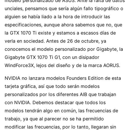
modelo personalizado de ASUS. Ante la falta de datos
unciales, pensamos que sería algún fallo tipográfico o
alguien se había liado a la hora de introducir las
especificaciones, aunque ahora sabemos que no, que
la GTX 1070 Ti existe y estamos a escasos días de
verla en sociedad. Antes de 26 de octubre, ya
conocemos el modelo personalizado por Gigabyte, la
Gigabyte GTX 1070 Ti G1, con un disipador
WindForce3X, lejos del diseño y de la marca AORUS.
NVIDIA no lanzara modelos Founders Edition de esta
tarjeta gráfica, así que todo serán modelos
personalizados por los diferentes AIB que trabajan
con NVIDIA. Debemos destacar que todos los
modelos tendrán algo en común, las frecuencias de
trabajo, ya que al parecer no se ha permitido
modificar las frecuencias, por lo tanto, llegaran sin