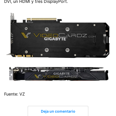
DVI, un HDMI y tres DisplayPort.
Fuente: VZ
Deja un comentario