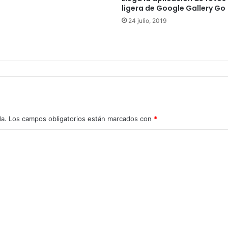
ligera de Google Gallery Go
24 julio, 2019
da.
Los campos obligatorios están marcados con
*