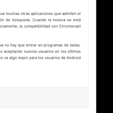
ue muchas otras aplicaciones que admiten el
otón de búsqueda. Cuando la música se está
nicamente, la compatibilidad con Chromecast
 que no hay que entrar en programas de betas.
do aceptando nuevos usuarios en los últimos
ez va algo mejor para los usuarios de Android