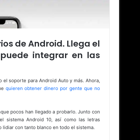
ios de Android. Llega el
puede integrar en las
o el soporte para Android Auto y más. Ahora,
que
quieren obtener dinero por gente que no
que pocos han llegado a probarlo. Junto con
l sistema Android 10, así como las letras
lidiar con tanto blanco en todo el sistema.