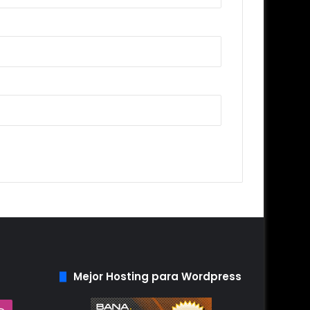
Mejor Hosting para Wordpress