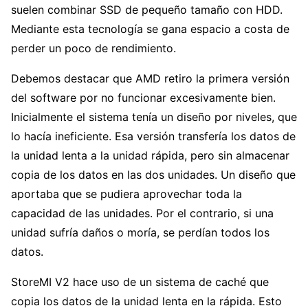
suelen combinar SSD de pequeño tamaño con HDD.
Mediante esta tecnología se gana espacio a costa de
perder un poco de rendimiento.
Debemos destacar que AMD retiro la primera versión
del software por no funcionar excesivamente bien.
Inicialmente el sistema tenía un diseño por niveles, que
lo hacía ineficiente. Esa versión transfería los datos de
la unidad lenta a la unidad rápida, pero sin almacenar
copia de los datos en las dos unidades. Un diseño que
aportaba que se pudiera aprovechar toda la
capacidad de las unidades. Por el contrario, si una
unidad sufría daños o moría, se perdían todos los
datos.
StoreMI V2 hace uso de un sistema de caché que
copia los datos de la unidad lenta en la rápida. Esto