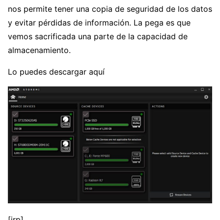
nos permite tener una copia de seguridad de los datos
y evitar pérdidas de información. La pega es que
vemos sacrificada una parte de la capacidad de
almacenamiento.
Lo puedes descargar aquí
[irp]