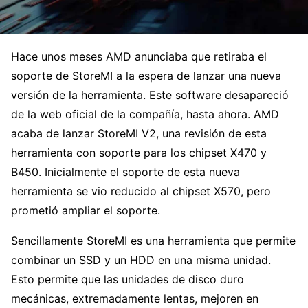
Hace unos meses AMD anunciaba que retiraba el
soporte de StoreMI a la espera de lanzar una nueva
versión de la herramienta. Este software desapareció
de la web oficial de la compañía, hasta ahora. AMD
acaba de lanzar StoreMI V2, una revisión de esta
herramienta con soporte para los chipset X470 y
B450. Inicialmente el soporte de esta nueva
herramienta se vio reducido al chipset X570, pero
prometió ampliar el soporte.
Sencillamente StoreMI es una herramienta que permite
combinar un SSD y un HDD en una misma unidad.
Esto permite que las unidades de disco duro
mecánicas, extremadamente lentas, mejoren en