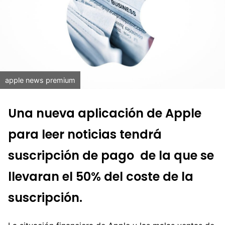
apple news premium
Una nueva aplicación de Apple
para leer noticias tendrá
suscripción de pago de la que se
llevaran el 50% del coste de la
suscripción.