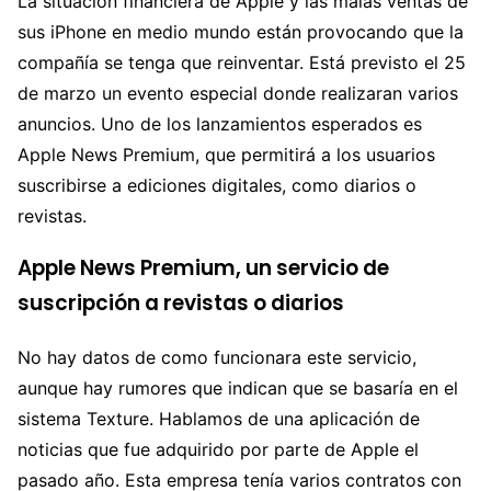
La situación financiera de Apple y las malas ventas de
sus iPhone en medio mundo están provocando que la
compañía se tenga que reinventar. Está previsto el 25
de marzo un evento especial donde realizaran varios
anuncios. Uno de los lanzamientos esperados es
Apple News Premium, que permitirá a los usuarios
suscribirse a ediciones digitales, como diarios o
revistas.
Apple News Premium, un servicio de
suscripción a revistas o diarios
No hay datos de como funcionara este servicio,
aunque hay rumores que indican que se basaría en el
sistema Texture. Hablamos de una aplicación de
noticias que fue adquirido por parte de Apple el
pasado año. Esta empresa tenía varios contratos con