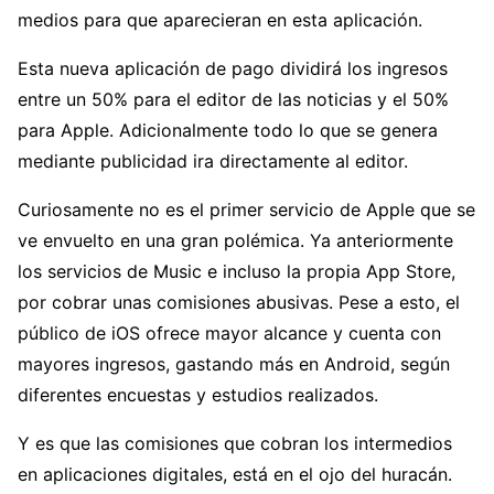
medios para que aparecieran en esta aplicación.
Esta nueva aplicación de pago dividirá los ingresos
entre un 50% para el editor de las noticias y el 50%
para Apple. Adicionalmente todo lo que se genera
mediante publicidad ira directamente al editor.
Curiosamente no es el primer servicio de Apple que se
ve envuelto en una gran polémica. Ya anteriormente
los servicios de Music e incluso la propia App Store,
por cobrar unas comisiones abusivas. Pese a esto, el
público de iOS ofrece mayor alcance y cuenta con
mayores ingresos, gastando más en Android, según
diferentes encuestas y estudios realizados.
Y es que las comisiones que cobran los intermedios
en aplicaciones digitales, está en el ojo del huracán.