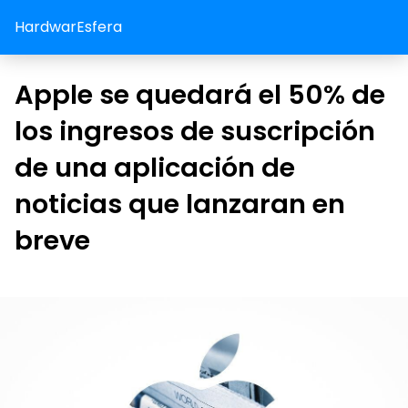
HardwarEsfera
Apple se quedará el 50% de
los ingresos de suscripción
de una aplicación de
noticias que lanzaran en
breve