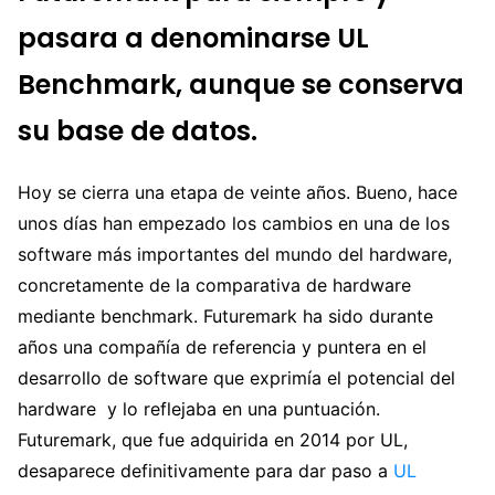
pasara a denominarse UL
Benchmark, aunque se conserva
su base de datos.
Hoy se cierra una etapa de veinte años. Bueno, hace
unos días han empezado los cambios en una de los
software más importantes del mundo del hardware,
concretamente de la comparativa de hardware
mediante benchmark. Futuremark ha sido durante
años una compañía de referencia y puntera en el
desarrollo de software que exprimía el potencial del
hardware y lo reflejaba en una puntuación.
Futuremark, que fue adquirida en 2014 por UL,
desaparece definitivamente para dar paso a
UL