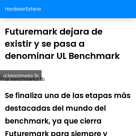
HardwarEsfera
Futuremark dejara de
existir y se pasa a
denominar UL Benchmark
ul benchmarks fb
Se finaliza una de las etapas más
destacadas del mundo del
benchmark, ya que cierra
Futuremark para siempre y