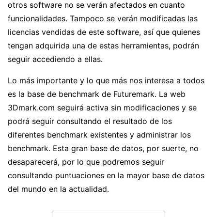
otros software no se verán afectados en cuanto
funcionalidades. Tampoco se verán modificadas las
licencias vendidas de este software, así que quienes
tengan adquirida una de estas herramientas, podrán
seguir accediendo a ellas.
Lo más importante y lo que más nos interesa a todos
es la base de benchmark de Futuremark. La web
3Dmark.com seguirá activa sin modificaciones y se
podrá seguir consultando el resultado de los
diferentes benchmark existentes y administrar los
benchmark. Esta gran base de datos, por suerte, no
desaparecerá, por lo que podremos seguir
consultando puntuaciones en la mayor base de datos
del mundo en la actualidad.