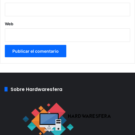
Web
Sobre Hardwaresfera