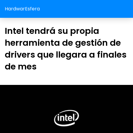
HardwarEsfera
Intel tendrá su propia
herramienta de gestión de
drivers que llegara a finales
de mes