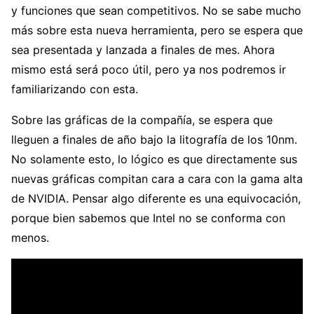
y funciones que sean competitivos. No se sabe mucho
más sobre esta nueva herramienta, pero se espera que
sea presentada y lanzada a finales de mes. Ahora
mismo está será poco útil, pero ya nos podremos ir
familiarizando con esta.
Sobre las gráficas de la compañía, se espera que
lleguen a finales de año bajo la litografía de los 10nm.
No solamente esto, lo lógico es que directamente sus
nuevas gráficas compitan cara a cara con la gama alta
de NVIDIA. Pensar algo diferente es una equivocación,
porque bien sabemos que Intel no se conforma con
menos.