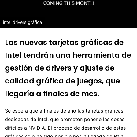
intel drivers gráfica
Las nuevas tarjetas gráficas de
Intel tendrán una herramienta de
gestión de drivers y ajuste de
calidad gráfica de juegos, que
llegaría a finales de mes.
Se espera que a finales de año las tarjetas gráficas
dedicadas de Intel, que prometen ponerle las cosas
difíciles a NVIDIA. El proceso de desarrollo de estas
gráficas solo ha sido posible por la llegada de Raja