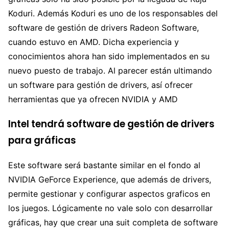
Koduri. Además Koduri es uno de los responsables del
software de gestión de drivers Radeon Software,
cuando estuvo en AMD. Dicha experiencia y
conocimientos ahora han sido implementados en su
nuevo puesto de trabajo. Al parecer están ultimando
un software para gestión de drivers, así ofrecer
herramientas que ya ofrecen NVIDIA y AMD
Intel tendrá software de gestión de drivers
para gráficas
Este software será bastante similar en el fondo al
NVIDIA GeForce Experience, que además de drivers,
permite gestionar y configurar aspectos graficos en
los juegos. Lógicamente no vale solo con desarrollar
gráficas, hay que crear una suit completa de software