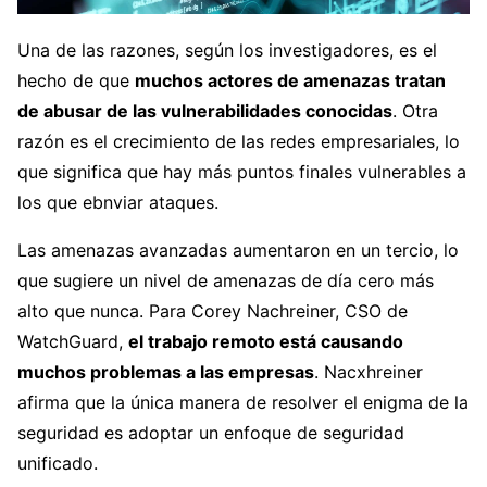
Una de las razones, según los investigadores, es el
hecho de que
muchos actores de amenazas tratan
de abusar de las vulnerabilidades conocidas
. Otra
razón es el crecimiento de las redes empresariales, lo
que significa que hay más puntos finales vulnerables a
los que ebnviar ataques.
Las amenazas avanzadas aumentaron en un tercio, lo
que sugiere un nivel de amenazas de día cero más
alto que nunca. Para Corey Nachreiner, CSO de
WatchGuard,
el trabajo remoto está causando
muchos problemas a las empresas
. Nacxhreiner
afirma que la única manera de resolver el enigma de la
seguridad es adoptar un enfoque de seguridad
unificado.