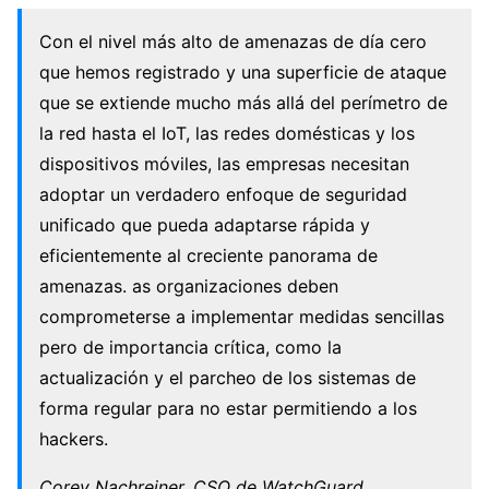
Con el nivel más alto de amenazas de día cero
que hemos registrado y una superficie de ataque
que se extiende mucho más allá del perímetro de
la red hasta el IoT, las redes domésticas y los
dispositivos móviles, las empresas necesitan
adoptar un verdadero enfoque de seguridad
unificado que pueda adaptarse rápida y
eficientemente al creciente panorama de
amenazas. as organizaciones deben
comprometerse a implementar medidas sencillas
pero de importancia crítica, como la
actualización y el parcheo de los sistemas de
forma regular para no estar permitiendo a los
hackers.
Corey Nachreiner, CSO de WatchGuard,