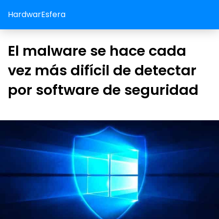
HardwarEsfera
El malware se hace cada
vez más difícil de detectar
por software de seguridad