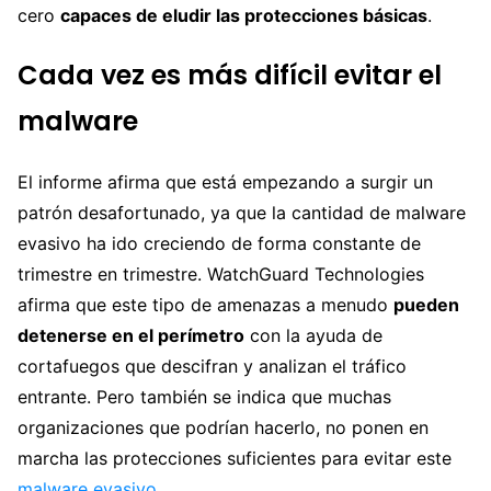
cero
capaces de eludir las protecciones básicas
.
Cada vez es más difícil evitar el
malware
El informe afirma que está empezando a surgir un
patrón desafortunado, ya que la cantidad de malware
evasivo ha ido creciendo de forma constante de
trimestre en trimestre. WatchGuard Technologies
afirma que este tipo de amenazas a menudo
pueden
detenerse en el perímetro
con la ayuda de
cortafuegos que descifran y analizan el tráfico
entrante. Pero también se indica que muchas
organizaciones que podrían hacerlo, no ponen en
marcha las protecciones suficientes para evitar este
malware evasivo
.