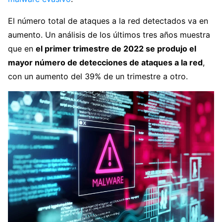
El número total de ataques a la red detectados va en
aumento. Un análisis de los últimos tres años muestra
que en
el primer trimestre de 2022 se produjo el
mayor número de detecciones de ataques a la red
,
con un aumento del 39% de un trimestre a otro.