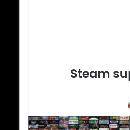
Steam sup