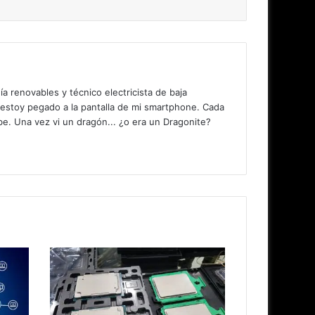
 renovables y técnico electricista de baja
 estoy pegado a la pantalla de mi smartphone. Cada
. Una vez vi un dragón... ¿o era un Dragonite?