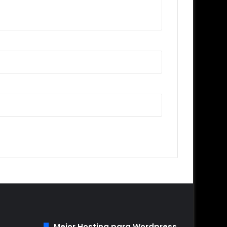
Mejor Hosting para Wordpress