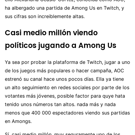
ha albergado una partida de Among Us en Twitch, y
sus cifras son increiblemente altas.
Casi medio millón viendo
políticos jugando a Among Us
Ya sea por probar la plataforma de Twitch, jugar a uno
de los juegos más populares o hacer campaña, AOC
estrenó su canal hace unos pocos días. Ella ya tiene
un alto seguimiento en redes sociales por parte de los
votantes más jóvenes, posible factor para quye hata
tenido unos números tan altos. nada más y nada
menos que 400 000 espectadores viendo sus partidas
en Amongs.
Sí, casi medio millón, muy seguramente uno de los