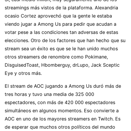
streamings más vistos de la plataforma. Alexandria
ocasio Cortez aprovechó que la gente le estaba
viendo jugar a Among Us para pedir que acudan a
votar pese a las condiciones tan adversas de estas
elecciones. Otro de los factores que han hecho que su
stream sea un éxito es que se le han unido muchos
otros streamers de renombre como Pokimane,
DisguisedToast, Hbomberguy, drLupo, Jack Sceptic
Eye y otros más.
El stream de AOC jugando a Among Us duró más de
tres horas y tuvo una media de 325 000
espectadores, con más de 420 000 espectadores
simultáneos en algunos momentos. Eso convierte a
AOC en uno de los mayores streamers en Twitch. Es
de esperar que muchos otros políticos del mundo