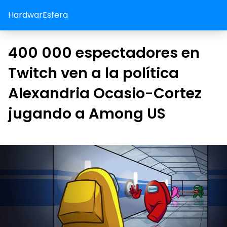
HardwarEsfera
400 000 espectadores en
Twitch ven a la política
Alexandria Ocasio-Cortez
jugando a Among US