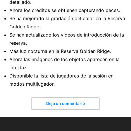
detallado.
Ahora los créditos se obtienen capturando peces.
Se ha mejorado la gradación del color en la Reserva
Golden Ridge.
Se han actualizado los vídeos de introducción de la
reserva.
Más luz nocturna en la Reserva Golden Ridge.
Ahora las imágenes de los objetos aparecen en la
interfaz.
Disponible la lista de jugadores de la sesión en
modos multijugador.
Deja un comentario