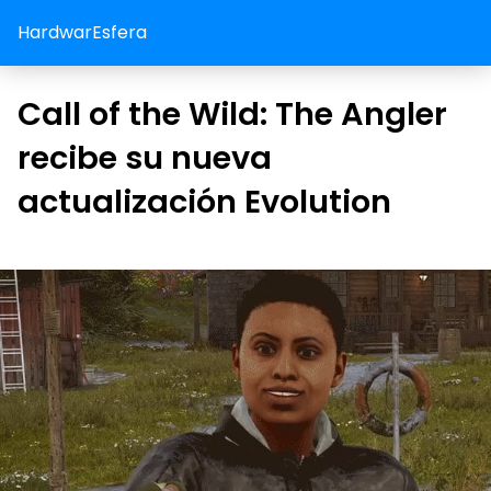
HardwarEsfera
Call of the Wild: The Angler
recibe su nueva
actualización Evolution