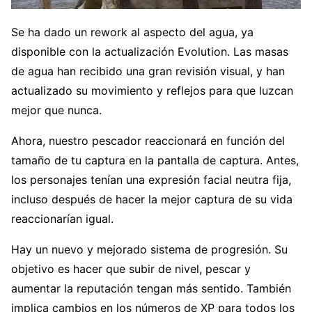
Se ha dado un rework al aspecto del agua, ya
disponible con la actualización Evolution. Las masas
de agua han recibido una gran revisión visual, y han
actualizado su movimiento y reflejos para que luzcan
mejor que nunca.
Ahora, nuestro pescador reaccionará en función del
tamaño de tu captura en la pantalla de captura. Antes,
los personajes tenían una expresión facial neutra fija,
incluso después de hacer la mejor captura de su vida
reaccionarían igual.
Hay un nuevo y mejorado sistema de progresión. Su
objetivo es hacer que subir de nivel, pescar y
aumentar la reputación tengan más sentido. También
implica cambios en los números de XP para todos los