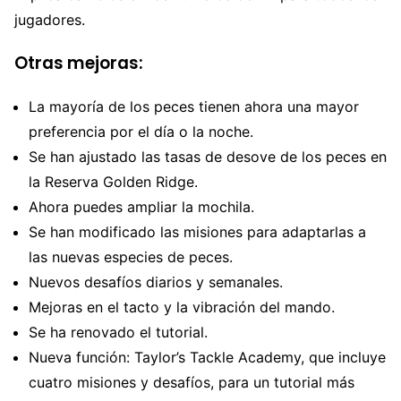
jugadores.
Otras mejoras:
La mayoría de los peces tienen ahora una mayor
preferencia por el día o la noche.
Se han ajustado las tasas de desove de los peces en
la Reserva Golden Ridge.
Ahora puedes ampliar la mochila.
Se han modificado las misiones para adaptarlas a
las nuevas especies de peces.
Nuevos desafíos diarios y semanales.
Mejoras en el tacto y la vibración del mando.
Se ha renovado el tutorial.
Nueva función: Taylor’s Tackle Academy, que incluye
cuatro misiones y desafíos, para un tutorial más