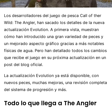
Los desarrolladores del juego de pesca Call of ther
Wild: The Angler, han sacado los detalles de la nueva
actualización Evolution. A primera vista, muestran
cómo han introducido una gran variedad de peces y
un mejorado aspecto gráfico gracias a más notables
físicas de agua. Pero han detallado todos los cambios
que recibe el juego en su próxima actualización en un
post del blog oficial.
La actualización Evolution ya está disponible, con
nuevos peces, muchas mejoras, una revisión completa
del sistema de progresión y más.
Todo lo que llega a The Angler