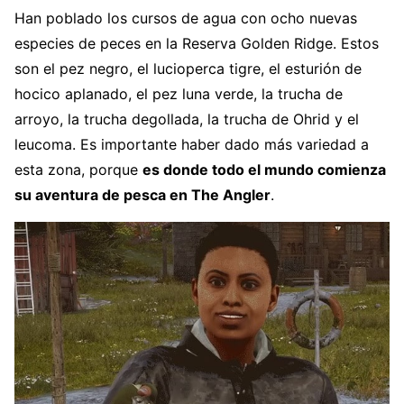
Han poblado los cursos de agua con ocho nuevas
especies de peces en la Reserva Golden Ridge. Estos
son el pez negro, el lucioperca tigre, el esturión de
hocico aplanado, el pez luna verde, la trucha de
arroyo, la trucha degollada, la trucha de Ohrid y el
leucoma. Es importante haber dado más variedad a
esta zona, porque
es donde todo el mundo comienza
su aventura de pesca en The Angler
.