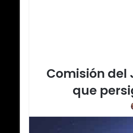
Comisión del 
que persi