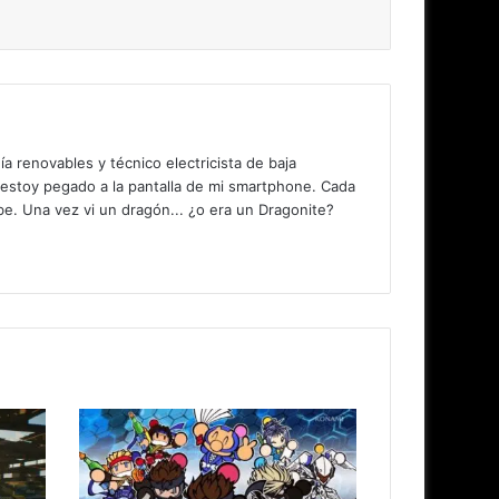
 renovables y técnico electricista de baja
 estoy pegado a la pantalla de mi smartphone. Cada
. Una vez vi un dragón... ¿o era un Dragonite?