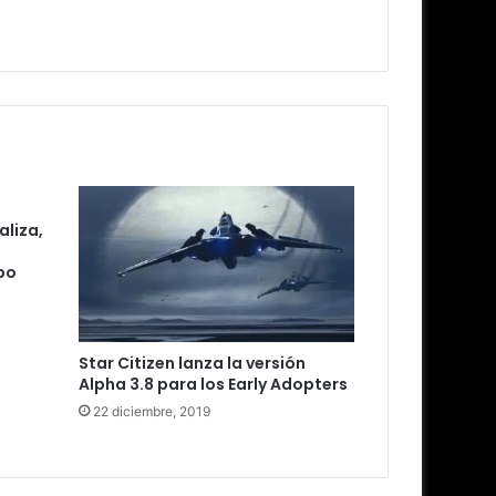
aliza,
ipo
Star Citizen lanza la versión
Alpha 3.8 para los Early Adopters
22 diciembre, 2019