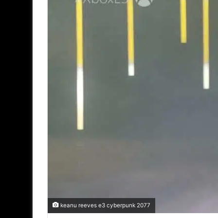
keanu reeves e3 cyberpunk 2077