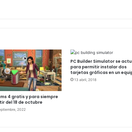
PC Builder Simulator se actu
para permitir instalar dos
tarjetas gráficas en un equ
13 abril, 2018
ims 4 gratis y para siempre
tir del 18 de octubre
eptiembre, 2022