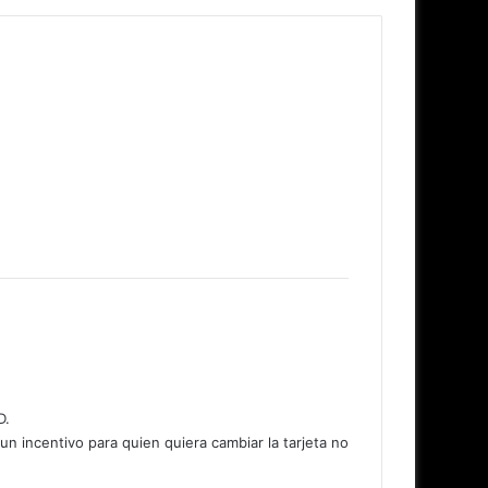
D.
n incentivo para quien quiera cambiar la tarjeta no