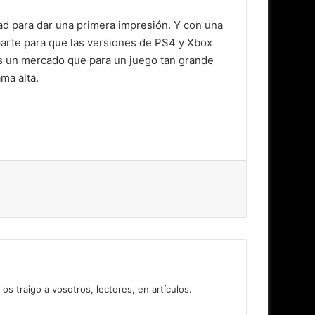
d para dar una primera impresión. Y con una
arte para que las versiones de PS4 y Xbox
es un mercado que para un juego tan grande
ma alta.
 traigo a vosotros, lectores, en artículos.