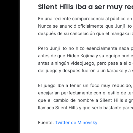
Silent Hills Iba a ser muy r
En una reciente comparecencia al público en 
Nunca se anunció oficialmente que Junji Ito
después de su cancelación que el mangaka ib
Pero Junji Ito no hizo esencialmente nada 
antes de que Hideo Kojima y su equipo pudie
antes a ningún videojuego, pero pese a ello 
del juego y después fueron a un karaoke y a 
El juego Iba a tener un foco muy reducido,
encajarían perfectamente con el estilo de t
que el cambio de nombre a Silent Hills sig
llamada Silent Hills y que sería bastante parec
Fuente:
Twitter de Minovsky