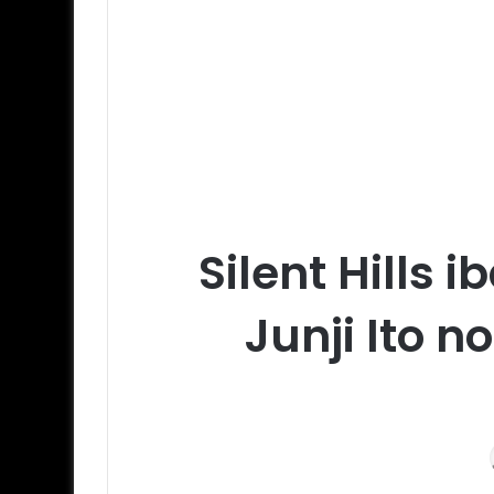
Silent Hills 
Junji Ito 