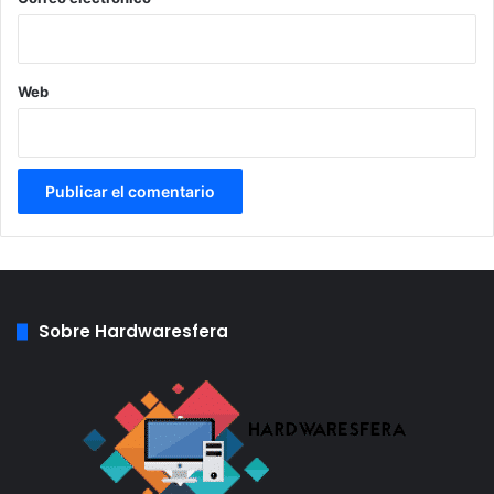
Web
Sobre Hardwaresfera