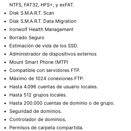
NTFS, FAT32, HFS+, y exFAT.
Disk S.M.A.R.T. Scan
Disk S.M.A.R.T. Data Migration
Ironwolf Health Management
Borrado Seguro
Estimación de vida de los SSD.
Administrador de dispositivos externos
Mount Smart Phone (MTP)
Compatible con servidores FTP.
Máximo de 1024 conexiones FTP.
Hasta 4.096 cuentas de usuario locales.
Hasta 512 grupos locales.
Hasta 200.000 cuentas de dominio o de grupo.
Seguridad de dominios.
Controlador de dominios.
Permisos de carpeta compartida.