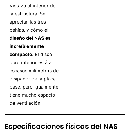
Vistazo al interior de
la estructura. Se
aprecian las tres
bahías, y cómo
el
diseño del NAS es
increíblemente
compacto
. El disco
duro inferior está a
escasos milímetros del
disipador de la placa
base, pero igualmente
tiene mucho espacio
de ventilación.
Especificaciones físicas del NAS