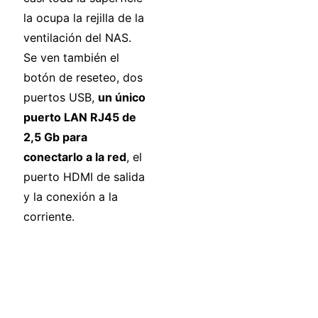
la ocupa la rejilla de la
ventilación del NAS.
Se ven también el
botón de reseteo, dos
puertos USB,
un único
puerto LAN RJ45 de
2,5 Gb para
conectarlo a la red
, el
puerto HDMI de salida
y la conexión a la
corriente.