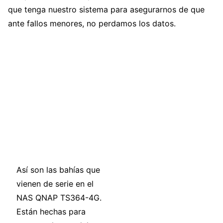
que tenga nuestro sistema para asegurarnos de que
ante fallos menores, no perdamos los datos.
Así son las bahías que
vienen de serie en el
NAS QNAP TS364-4G.
Están hechas para