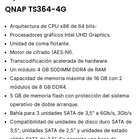
QNAP TS364-4G
Arquitectura de CPU x86 de 64 bits-
Procesadores gráficos Intel UHD Graphics.
Unidad de coma flotante.
Motor de cifrado (AES-NI).
Transcodificación acelerada de hardware.
Un módulo 4 GB SODIMM DDR4 de RAM
Capacidad de memoria máxima de 16 GB con 2
módulos de 8 GB DDR4.
5 GB de memoria flash con protección del sistema
operativo de doble arranque.
Bahía para 3 unidades SATA de 3,5″ a 6Gb/s, 3Gb/s
Compatibilidad de unidades de disco duro SATA de
3,5″, unidades SATA de 2,5″ y unidades de estado