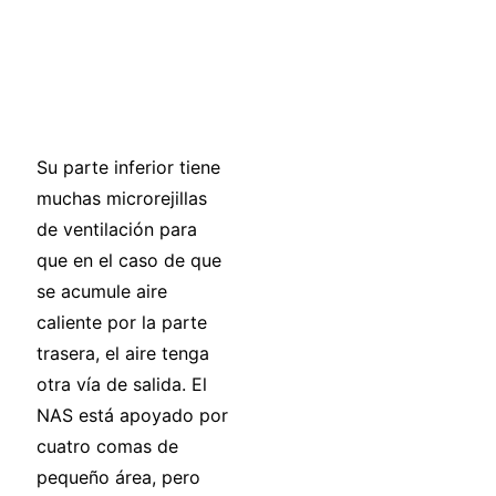
Su parte inferior tiene
muchas microrejillas
de ventilación para
que en el caso de que
se acumule aire
caliente por la parte
trasera, el aire tenga
otra vía de salida. El
NAS está apoyado por
cuatro comas de
pequeño área, pero