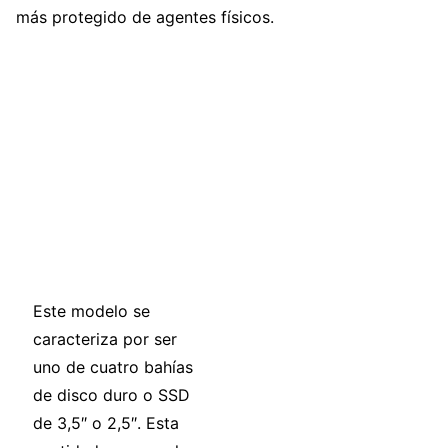
más protegido de agentes físicos.
Este modelo se
caracteriza por ser
uno de cuatro bahías
de disco duro o SSD
de 3,5″ o 2,5″. Esta