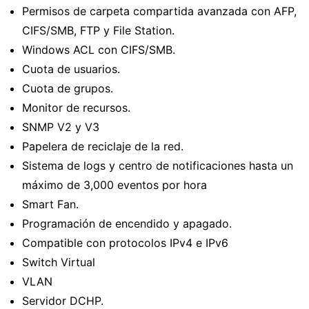
Permisos de carpeta compartida avanzada con AFP,
CIFS/SMB, FTP y File Station.
Windows ACL con CIFS/SMB.
Cuota de usuarios.
Cuota de grupos.
Monitor de recursos.
SNMP V2 y V3
Papelera de reciclaje de la red.
Sistema de logs y centro de notificaciones hasta un
máximo de 3,000 eventos por hora
Smart Fan.
Programación de encendido y apagado.
Compatible con protocolos IPv4 e IPv6
Switch Virtual
VLAN
Servidor DCHP.