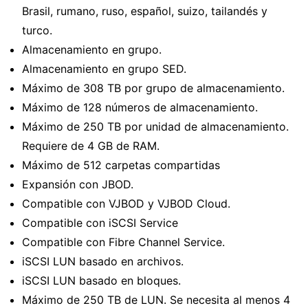
Brasil, rumano, ruso, español, suizo, tailandés y
turco.
Almacenamiento en grupo.
Almacenamiento en grupo SED.
Máximo de 308 TB por grupo de almacenamiento.
Máximo de 128 números de almacenamiento.
Máximo de 250 TB por unidad de almacenamiento.
Requiere de 4 GB de RAM.
Máximo de 512 carpetas compartidas
Expansión con JBOD.
Compatible con VJBOD y VJBOD Cloud.
Compatible con iSCSI Service
Compatible con Fibre Channel Service.
iSCSI LUN basado en archivos.
iSCSI LUN basado en bloques.
Máximo de 250 TB de LUN. Se necesita al menos 4