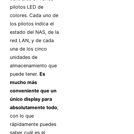
pilotos LED de
colores. Cada uno de
los pilotos indica el
estado del NAS, de la
red LAN, y de cada
una de los cinco
unidades de
almacenamiento que
puede tener.
Es
mucho más
conveniente que un
único display para
absolutamente todo
,
con lo que
rápidamente puedes
saber cuál es el