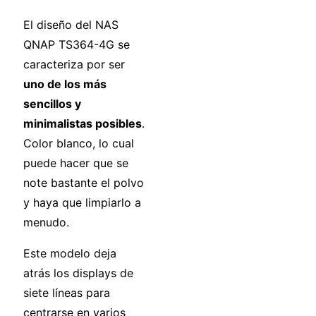
El diseño del NAS
QNAP TS364-4G se
caracteriza por ser
uno de los más
sencillos y
minimalistas posibles
.
Color blanco, lo cual
puede hacer que se
note bastante el polvo
y haya que limpiarlo a
menudo.
Este modelo deja
atrás los displays de
siete líneas para
centrarse en varios