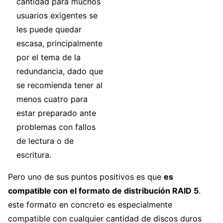
cantidad para muchos
usuarios exigentes se
les puede quedar
escasa, principalmente
por el tema de la
redundancia, dado que
se recomienda tener al
menos cuatro para
estar preparado ante
problemas con fallos
de lectura o de
escritura.
Pero uno de sus puntos positivos es que
es
compatible con el formato de distribución RAID 5
.
este formato en concreto es especialmente
compatible con cualquier cantidad de discos duros