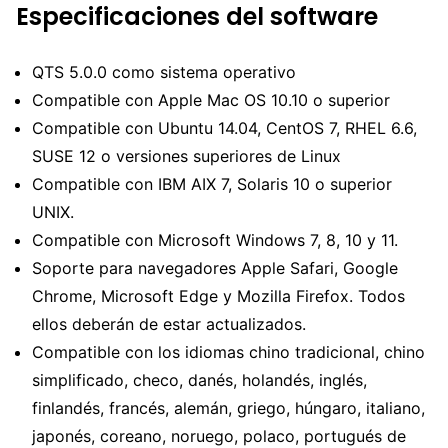
Especificaciones del software
QTS 5.0.0 como sistema operativo
Compatible con Apple Mac OS 10.10 o superior
Compatible con Ubuntu 14.04, CentOS 7, RHEL 6.6,
SUSE 12 o versiones superiores de Linux
Compatible con IBM AIX 7, Solaris 10 o superior
UNIX.
Compatible con Microsoft Windows 7, 8, 10 y 11.
Soporte para navegadores Apple Safari, Google
Chrome, Microsoft Edge y Mozilla Firefox. Todos
ellos deberán de estar actualizados.
Compatible con los idiomas chino tradicional, chino
simplificado, checo, danés, holandés, inglés,
finlandés, francés, alemán, griego, húngaro, italiano,
japonés, coreano, noruego, polaco, portugués de