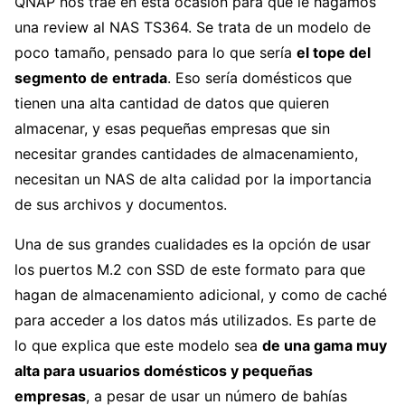
QNAP nos trae en esta ocasión para que le hagamos
una review al NAS TS364. Se trata de un modelo de
poco tamaño, pensado para lo que sería
el tope del
segmento de entrada
. Eso sería domésticos que
tienen una alta cantidad de datos que quieren
almacenar, y esas pequeñas empresas que sin
necesitar grandes cantidades de almacenamiento,
necesitan un NAS de alta calidad por la importancia
de sus archivos y documentos.
Una de sus grandes cualidades es la opción de usar
los puertos M.2 con SSD de este formato para que
hagan de almacenamiento adicional, y como de caché
para acceder a los datos más utilizados. Es parte de
lo que explica que este modelo sea
de una gama muy
alta para usuarios domésticos y pequeñas
empresas
, a pesar de usar un número de bahías