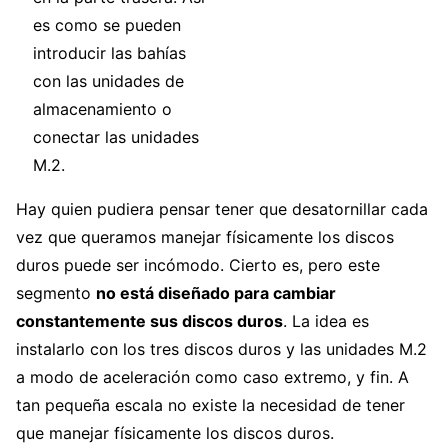
es como se pueden
introducir las bahías
con las unidades de
almacenamiento o
conectar las unidades
M.2.
Hay quien pudiera pensar tener que desatornillar cada
vez que queramos manejar físicamente los discos
duros puede ser incómodo. Cierto es, pero este
segmento
no está diseñado para cambiar
constantemente sus discos duros
. La idea es
instalarlo con los tres discos duros y las unidades M.2
a modo de aceleración como caso extremo, y fin. A
tan pequeña escala no existe la necesidad de tener
que manejar físicamente los discos duros.