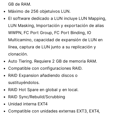
GB de RAM.
Máximo de 256 objetuivos LUN.
El software dedicado a LUN incluye LUN Mapping,
LUN Masking, Importación y exportación de alias
WWPN, FC Port Group, FC Port Binding, IO
Multicamino, capacidad de expansión de LUN en
línea, captura de LUN junto a su replicación y
clonación.
Auto Tiering. Requiere 2 GB de memoria RAM.
Compatible con configuraciones RAID.
RAID Expansion añadiendo discos o
sustituyéndolos.
RAID Hot Spare en global y en local.
RAID Sync/Rebuild/Scrubbing
Unidad interna EXT4
Compatible con unidades externas EXT3, EXT4,