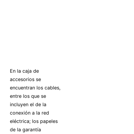
En la caja de
accesorios se
encuentran los cables,
entre los que se
incluyen el de la
conexión a la red
eléctrica; los papeles
de la garantía