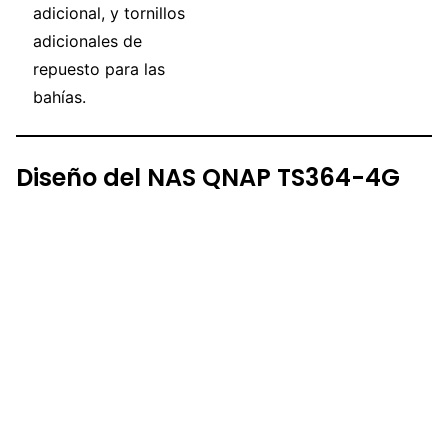
adicional, y tornillos
adicionales de
repuesto para las
bahías.
Diseño del NAS QNAP TS364-4G