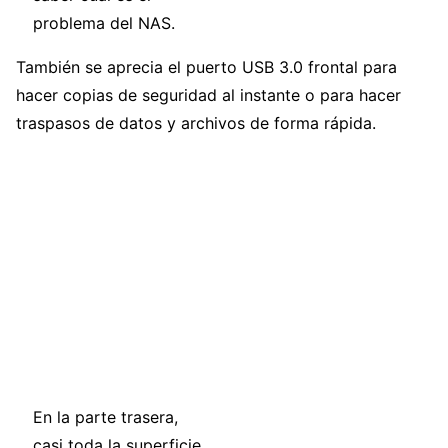
problema del NAS.
También se aprecia el puerto USB 3.0 frontal para
hacer copias de seguridad al instante o para hacer
traspasos de datos y archivos de forma rápida.
En la parte trasera,
casi toda la superficie