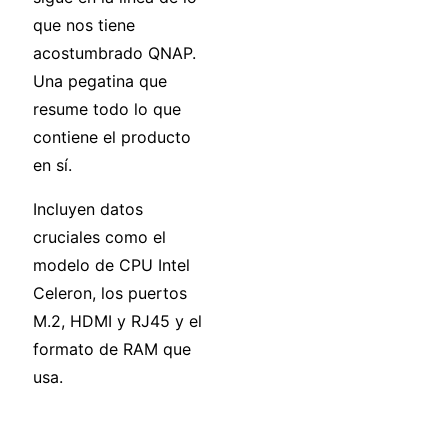
que nos tiene
acostumbrado QNAP.
Una pegatina que
resume todo lo que
contiene el producto
en sí.
Incluyen datos
cruciales como el
modelo de CPU Intel
Celeron, los puertos
M.2, HDMI y RJ45 y el
formato de RAM que
usa.