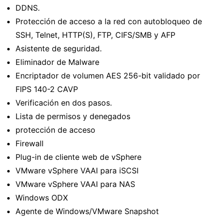
DDNS.
Protección de acceso a la red con autobloqueo de
SSH, Telnet, HTTP(S), FTP, CIFS/SMB y AFP
Asistente de seguridad.
Eliminador de Malware
Encriptador de volumen AES 256-bit validado por
FIPS 140-2 CAVP
Verificación en dos pasos.
Lista de permisos y denegados
protección de acceso
Firewall
Plug-in de cliente web de vSphere
VMware vSphere VAAI para iSCSI
VMware vSphere VAAI para NAS
Windows ODX
Agente de Windows/VMware Snapshot