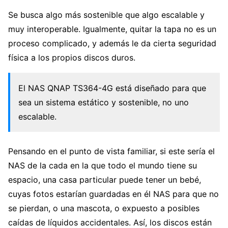
Se busca algo más sostenible que algo escalable y
muy interoperable. Igualmente, quitar la tapa no es un
proceso complicado, y además le da cierta seguridad
física a los propios discos duros.
El NAS QNAP TS364-4G está diseñado para que
sea un sistema estático y sostenible, no uno
escalable.
Pensando en el punto de vista familiar, si este sería el
NAS de la cada en la que todo el mundo tiene su
espacio, una casa particular puede tener un bebé,
cuyas fotos estarían guardadas en él NAS para que no
se pierdan, o una mascota, o expuesto a posibles
caídas de líquidos accidentales. Así, los discos están