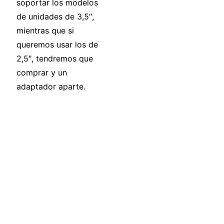
soportar los modelos
de unidades de 3,5″,
mientras que si
queremos usar los de
2,5″, tendremos que
comprar y un
adaptador aparte.