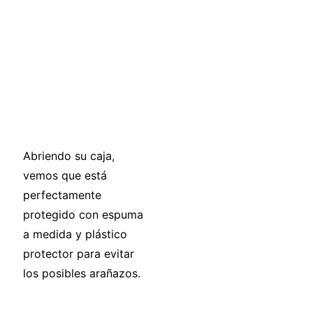
Abriendo su caja,
vemos que está
perfectamente
protegido con espuma
a medida y plástico
protector para evitar
los posibles arañazos.