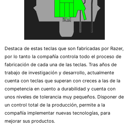
Destaca de estas teclas que son fabricadas por Razer,
por lo tanto la compañía controla todo el proceso de
fabricación de cada una de las teclas. Tras años de
trabajo de investigación y desarrollo, actualmente
cuenta con teclas que superan con creces a las de la
competencia en cuento a durabilidad y cuenta con
unos niveles de tolerancia muy pequeños. Disponer de
un control total de la producción, permite a la
compañía implementar nuevas tecnologías, para
mejorar sus productos.