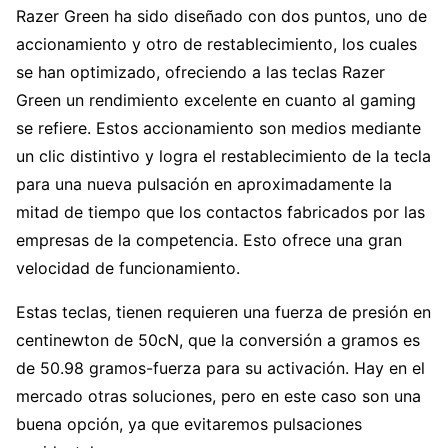
Razer Green ha sido diseñado con dos puntos, uno de
accionamiento y otro de restablecimiento, los cuales
se han optimizado, ofreciendo a las teclas Razer
Green un rendimiento excelente en cuanto al gaming
se refiere. Estos accionamiento son medios mediante
un clic distintivo y logra el restablecimiento de la tecla
para una nueva pulsación en aproximadamente la
mitad de tiempo que los contactos fabricados por las
empresas de la competencia. Esto ofrece una gran
velocidad de funcionamiento.
Estas teclas, tienen requieren una fuerza de presión en
centinewton de 50cN, que la conversión a gramos es
de 50.98 gramos-fuerza para su activación. Hay en el
mercado otras soluciones, pero en este caso son una
buena opción, ya que evitaremos pulsaciones