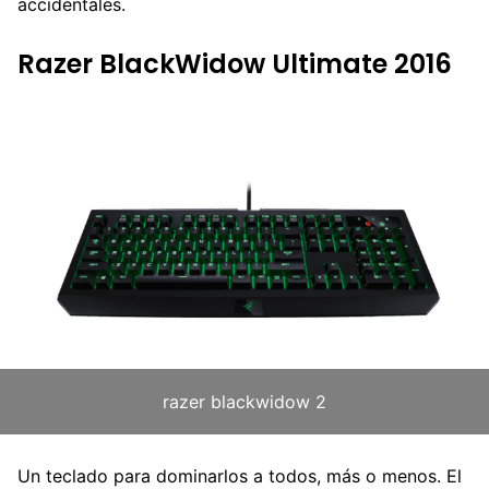
accidentales.
Razer BlackWidow Ultimate 2016
razer blackwidow 2
Un teclado para dominarlos a todos, más o menos. El