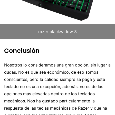
razer blackwidow 3
Conclusión
Nosotros lo consideramos una gran opción, sin lugar a
dudas. No es que sea económico, de eso somos
conscientes, pero la calidad siempre se paga y este
teclado no es una excepción, además, no es de las
opciones más elevadas dentro de los teclados
mecánicos. Nos ha gustado particularmente la
respuesta de las teclas mecánicas de Razer y que ha