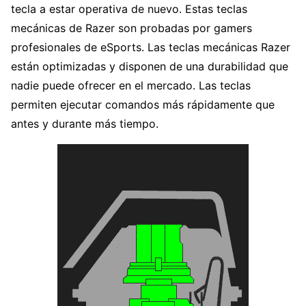
tecla a estar operativa de nuevo. Estas teclas
mecánicas de Razer son probadas por gamers
profesionales de eSports. Las teclas mecánicas Razer
están optimizadas y disponen de una durabilidad que
nadie puede ofrecer en el mercado. Las teclas
permiten ejecutar comandos más rápidamente que
antes y durante más tiempo.