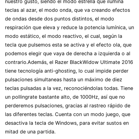
nuestro gusto, siendo el modo estrella que ilumina
teclas al azar, el modo onda, que va creando efectos
de ondas desde dos puntos distintos, el modo
respiración que eleva y reduce la potencia lumínica, un
modo estático, el modo reactivo, el cual, según la
tecla que pulsemos esta se activa y el efecto ola, que
podemos elegir que vaya de derecha a izquierda o al
contrario.Además, el Razer BlackWidow Ultimate 2016
tiene tecnología anti-ghosting, lo cual impide perder
pulsaciones simultaneas hasta un máximo de diez
teclas pulsadas a la vez, reconociéndolas todas. Tiene
un pollingrate bastante alto, de 1000Hz, así que no
perderemos pulsaciones, gracias al rastreo rápido de
las diferentes teclas. Cuenta con un modo juego, que
desactiva la tecla de Windows, para evitar sustos en
mitad de una partida.