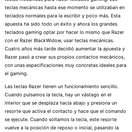
teclas mecánicas hasta ese momento se utilizaban en
teclados normales para la escribir y poco más. Esta
apuesta ha sido todo un éxito y ahora los grandes
teclados gaming optar por hacer lo mismo que Razer
con el Razer BlackWidow, usar teclas mecánicas.
Cuatro años más tarde decidió aumentar la apuesta y
Razer pasó a crear sus propios contactos mecánicos,
con unas especificaciones muy concretas ideales para
el gaming.
Las teclas Razer tienen un funcionamiento sencillo.
Cuando pulsamos la tecla, hay un vástago en el
interior que se desplaza hacia abajo y presiona un
resorte que activa el contacto y hace que el comando
se ejecute. Cuando soltamos la tecla, este resorte
vuelve a la posición de reposo o inicial, pasando la