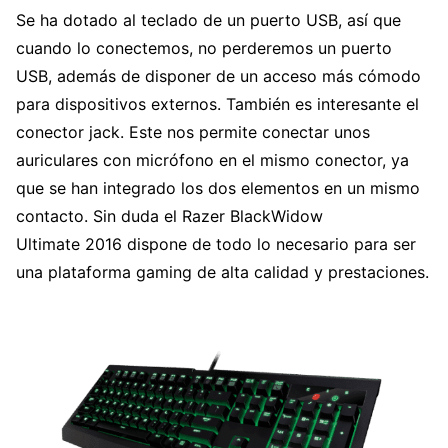
Se ha dotado al teclado de un puerto USB, así que
cuando lo conectemos, no perderemos un puerto
USB, además de disponer de un acceso más cómodo
para dispositivos externos. También es interesante el
conector jack. Este nos permite conectar unos
auriculares con micrófono en el mismo conector, ya
que se han integrado los dos elementos en un mismo
contacto. Sin duda el Razer BlackWidow
Ultimate 2016 dispone de todo lo necesario para ser
una plataforma gaming de alta calidad y prestaciones.