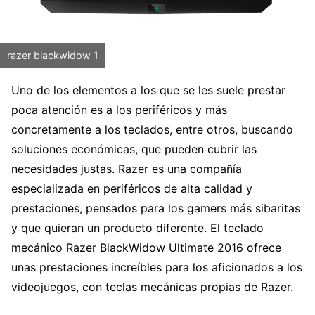
razer blackwidow 1
Uno de los elementos a los que se les suele prestar
poca atención es a los periféricos y más
concretamente a los teclados, entre otros, buscando
soluciones económicas, que pueden cubrir las
necesidades justas. Razer es una compañía
especializada en periféricos de alta calidad y
prestaciones, pensados para los gamers más sibaritas
y que quieran un producto diferente. El teclado
mecánico Razer BlackWidow Ultimate 2016 ofrece
unas prestaciones increíbles para los aficionados a los
videojuegos, con teclas mecánicas propias de Razer.