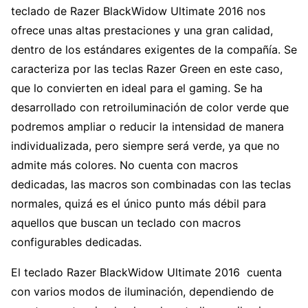
teclado de Razer BlackWidow Ultimate 2016 nos
ofrece unas altas prestaciones y una gran calidad,
dentro de los estándares exigentes de la compañía. Se
caracteriza por las teclas Razer Green en este caso,
que lo convierten en ideal para el gaming. Se ha
desarrollado con retroiluminación de color verde que
podremos ampliar o reducir la intensidad de manera
individualizada, pero siempre será verde, ya que no
admite más colores. No cuenta con macros
dedicadas, las macros son combinadas con las teclas
normales, quizá es el único punto más débil para
aquellos que buscan un teclado con macros
configurables dedicadas.
El teclado Razer BlackWidow Ultimate 2016 cuenta
con varios modos de iluminación, dependiendo de