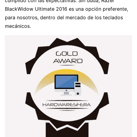
cumplido con las expectativas. Sin duda, Razer
BlackWidow Ultimate 2016 es una opción preferente,
para nosotros, dentro del mercado de los teclados
mecánicos.