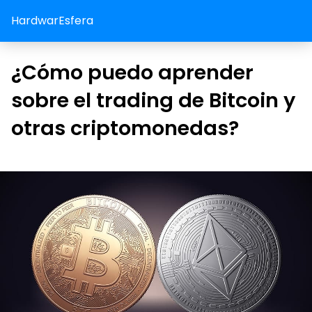
HardwarEsfera
¿Cómo puedo aprender
sobre el trading de Bitcoin y
otras criptomonedas?