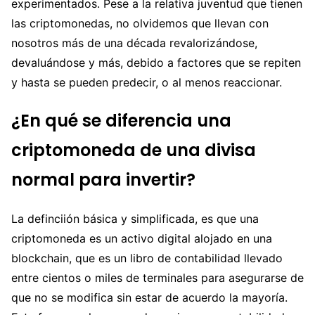
experimentados. Pese a la relativa juventud que tienen
las criptomonedas, no olvidemos que llevan con
nosotros más de una década revalorizándose,
devaluándose y más, debido a factores que se repiten
y hasta se pueden predecir, o al menos reaccionar.
¿En qué se diferencia una
criptomoneda de una divisa
normal para invertir?
La definciión básica y simplificada, es que una
criptomoneda es un activo digital alojado en una
blockchain, que es un libro de contabilidad llevado
entre cientos o miles de terminales para asegurarse de
que no se modifica sin estar de acuerdo la mayoría.