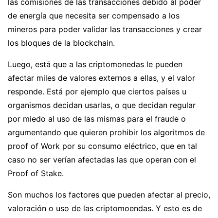
las comisiones de las transacciones debido al poder
de energía que necesita ser compensado a los
mineros para poder validar las transacciones y crear
los bloques de la blockchain.
Luego, está que a las criptomonedas le pueden
afectar miles de valores externos a ellas, y el valor
responde. Está por ejemplo que ciertos países u
organismos decidan usarlas, o que decidan regular
por miedo al uso de las mismas para el fraude o
argumentando que quieren prohibir los algoritmos de
proof of Work por su consumo eléctrico, que en tal
caso no ser verían afectadas las que operan con el
Proof of Stake.
Son muchos los factores que pueden afectar al precio,
valoración o uso de las criptomoendas. Y esto es de