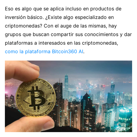
Eso es algo que se aplica incluso en productos de
inversión básico. ¿Existe algo especializado en
criptomonedas? Con el auge de las mismas, hay
grupos que buscan compartir sus conocimientos y dar
plataformas a interesados en las criptomonedas,
como la plataforma Bitcoin360 AI
.