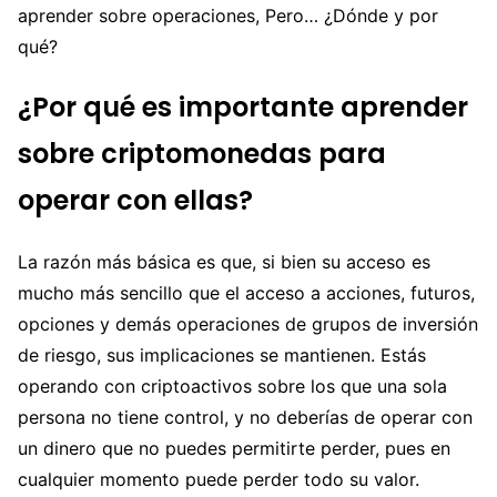
aprender sobre operaciones, Pero… ¿Dónde y por
qué?
¿Por qué es importante aprender
sobre criptomonedas para
operar con ellas?
La razón más básica es que, si bien su acceso es
mucho más sencillo que el acceso a acciones, futuros,
opciones y demás operaciones de grupos de inversión
de riesgo, sus implicaciones se mantienen. Estás
operando con criptoactivos sobre los que una sola
persona no tiene control, y no deberías de operar con
un dinero que no puedes permitirte perder, pues en
cualquier momento puede perder todo su valor.