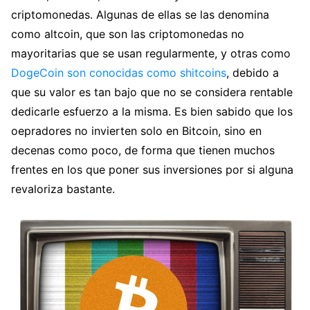
criptomonedas. Algunas de ellas se las denomina
como altcoin, que son las criptomonedas no
mayoritarias que se usan regularmente, y otras como
DogeCoin son conocidas como shitcoins
, debido a
que su valor es tan bajo que no se considera rentable
dedicarle esfuerzo a la misma. Es bien sabido que los
oepradores no invierten solo en Bitcoin, sino en
decenas como poco, de forma que tienen muchos
frentes en los que poner sus inversiones por si alguna
revaloriza bastante.