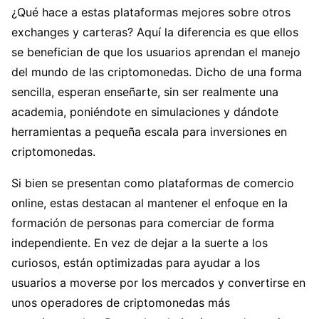
¿Qué hace a estas plataformas mejores sobre otros
exchanges y carteras? Aquí la diferencia es que ellos
se benefician de que los usuarios aprendan el manejo
del mundo de las criptomonedas. Dicho de una forma
sencilla, esperan enseñarte, sin ser realmente una
academia, poniéndote en simulaciones y dándote
herramientas a pequeña escala para inversiones en
criptomonedas.
Si bien se presentan como plataformas de comercio
online, estas destacan al mantener el enfoque en la
formación de personas para comerciar de forma
independiente. En vez de dejar a la suerte a los
curiosos, están optimizadas para ayudar a los
usuarios a moverse por los mercados y convertirse en
unos operadores de criptomonedas más