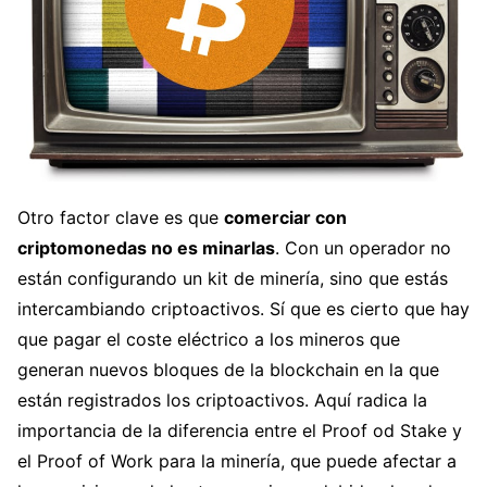
Otro factor clave es que
comerciar con
criptomonedas no es minarlas
. Con un operador no
están configurando un kit de minería, sino que estás
intercambiando criptoactivos. Sí que es cierto que hay
que pagar el coste eléctrico a los mineros que
generan nuevos bloques de la blockchain en la que
están registrados los criptoactivos. Aquí radica la
importancia de la diferencia entre el Proof od Stake y
el Proof of Work para la minería, que puede afectar a