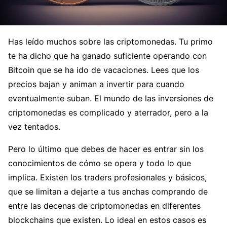
Has leído muchos sobre las criptomonedas. Tu primo
te ha dicho que ha ganado suficiente operando con
Bitcoin que se ha ido de vacaciones. Lees que los
precios bajan y animan a invertir para cuando
eventualmente suban. El mundo de las inversiones de
criptomonedas es complicado y aterrador, pero a la
vez tentados.
Pero lo último que debes de hacer es entrar sin los
conocimientos de cómo se opera y todo lo que
implica. Existen los traders profesionales y básicos,
que se limitan a dejarte a tus anchas comprando de
entre las decenas de criptomonedas en diferentes
blockchains que existen. Lo ideal en estos casos es