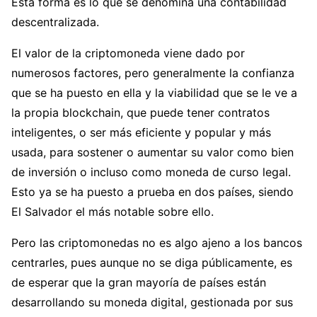
Esta forma es lo que se denomina una contabilidad
descentralizada.
El valor de la criptomoneda viene dado por
numerosos factores, pero generalmente la confianza
que se ha puesto en ella y la viabilidad que se le ve a
la propia blockchain, que puede tener contratos
inteligentes, o ser más eficiente y popular y más
usada, para sostener o aumentar su valor como bien
de inversión o incluso como moneda de curso legal.
Esto ya se ha puesto a prueba en dos países, siendo
El Salvador el más notable sobre ello.
Pero las criptomonedas no es algo ajeno a los bancos
centrarles, pues aunque no se diga públicamente, es
de esperar que la gran mayoría de países están
desarrollando su moneda digital, gestionada por sus