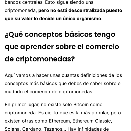
bancos centrales. Esto sigue siendo una
criptomoneda,
pero no está descentralizada puesto
que su valor lo decide un único organismo
.
¿Qué conceptos básicos tengo
que aprender sobre el comercio
de criptomonedas?
Aquí vamos a hacer unas cuantas definiciones de los
conceptos más básicos que debes de saber sobre el
mudndo el comercio de criptomonedas.
En primer lugar, no existe solo Bitcoin como
criptomoneda. Es cierto que es la más popular, pero
existen otras como Ethereum, Ethereum Classic,
Solana, Cardano, Tezanos… Hay infinidades de