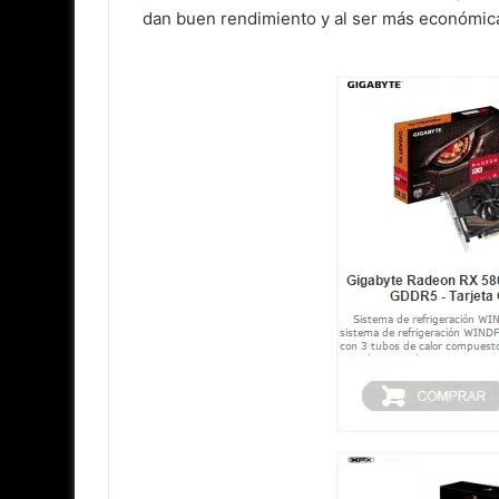
dan buen rendimiento y al ser más económica