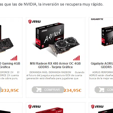
s que las de NVIDIA, la inversión se recupera muy rápido.