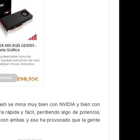
ash se mina muy bien con NVIDIA y bien con
rápida y fácil, perdiendo algo de potencia,
e con ambas y eso ha provocado que la gente