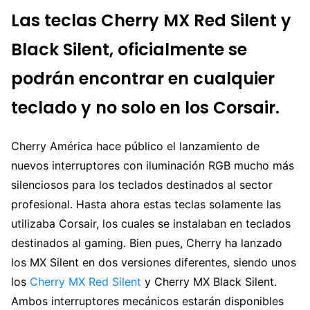
Las teclas Cherry MX Red Silent y
Black Silent, oficialmente se
podrán encontrar en cualquier
teclado y no solo en los Corsair.
Cherry América hace público el lanzamiento de
nuevos interruptores con iluminación RGB mucho más
silenciosos para los teclados destinados al sector
profesional. Hasta ahora estas teclas solamente las
utilizaba Corsair, los cuales se instalaban en teclados
destinados al gaming. Bien pues, Cherry ha lanzado
los MX Silent en dos versiones diferentes, siendo unos
los
Cherry MX Red Silent
y Cherry MX Black Silent.
Ambos interruptores mecánicos estarán disponibles