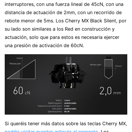
interruptores, con una fuerza lineal de 45cN, con una
distancia de actuación de 2mm, con un recorrido de
rebote menor de 5ms. Los Cherry MX Black Silent, por
su lado son similares a los Red en construcción y
actuación, solo que para estos es necesaria ejercer
una presión de activación de 60cN.
Si queréis tener más datos sobre las teclas Cherry MX,
podéis visitar nuestro articulo al respecto
. Los