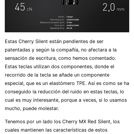
Estas Cherry Silent están pendientes de ser
patentadas y según la compañía, no afectara a la
sensación de escritura, como hemos comentado.
Estas teclas utilizan dos componentes, donde el
recorrido de la tecla se añade un componente
especial, que es un elastómero TPE. Así es como se ha
conseguido la reducción del ruido en estas teclas, lo
cual es muy interesante, porque a veces, si lo usamos
mucho, puede molestar.
Tenemos por un lado los Cherry MX Red Silent, los
cuales mantienen las características de estos