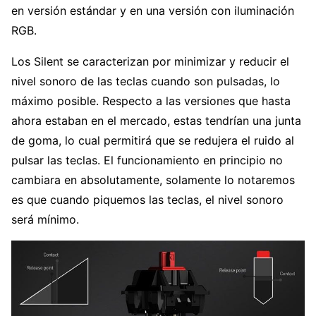
en versión estándar y en una versión con iluminación
RGB.
Los Silent se caracterizan por minimizar y reducir el
nivel sonoro de las teclas cuando son pulsadas, lo
máximo posible. Respecto a las versiones que hasta
ahora estaban en el mercado, estas tendrían una junta
de goma, lo cual permitirá que se redujera el ruido al
pulsar las teclas. El funcionamiento en principio no
cambiara en absolutamente, solamente lo notaremos
es que cuando piquemos las teclas, el nivel sonoro
será mínimo.