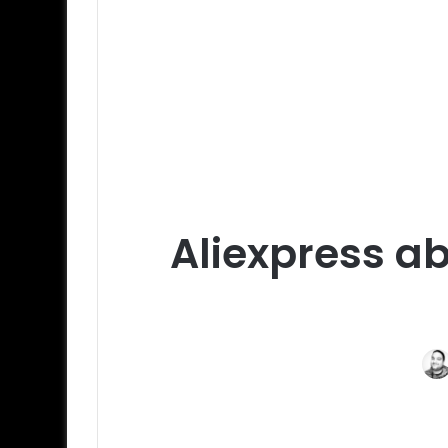
Aliexpress ab