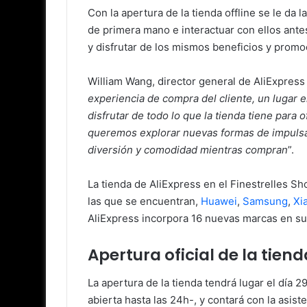
Con la apertura de la tienda offline se le da
de primera mano e interactuar con ellos ante
y disfrutar de los mismos beneficios y prom
William Wang, director general de AliExpress
experiencia de compra del cliente, un lugar 
disfrutar de todo lo que la tienda tiene para
queremos explorar nuevas formas de impulsar
diversión y comodidad mientras compran
”.
La tienda de AliExpress en el Finestrelles 
las que se encuentran,
Huawei
,
Samsung
,
Xi
AliExpress incorpora 16 nuevas marcas en su 
Apertura oficial de la tiend
La apertura de la tienda tendrá lugar el día 2
abierta hasta las 24h-, y contará con la asis