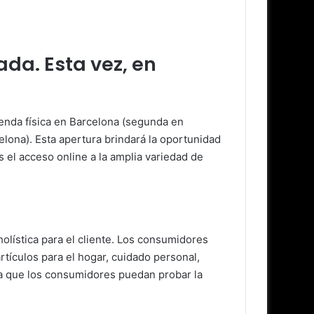
ada. Esta vez, en
ienda física en Barcelona (segunda en
lona). Esta apertura brindará la oportunidad
el acceso online a la amplia variedad de
olística para el cliente. Los consumidores
tículos para el hogar, cuidado personal,
ara que los consumidores puedan probar la