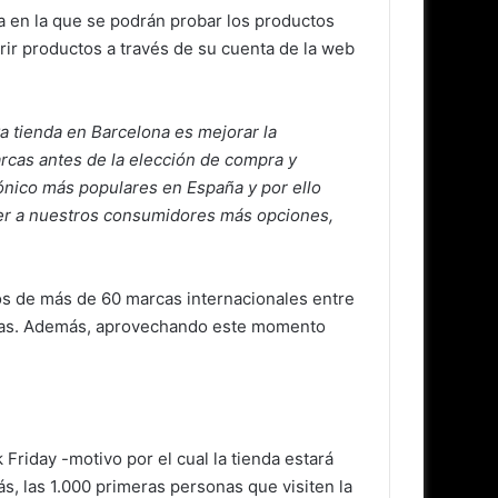
ica en la que se podrán probar los productos
rir productos a través de su cuenta de la web
a tienda en Barcelona es mejorar la
arcas antes de la elección de compra y
trónico más populares en España y por ello
ecer a nuestros consumidores más opciones,
os de más de 60 marcas internacionales entre
 otras. Además, aprovechando este momento
 Friday -motivo por el cual la tienda estará
ás, las 1.000 primeras personas que visiten la