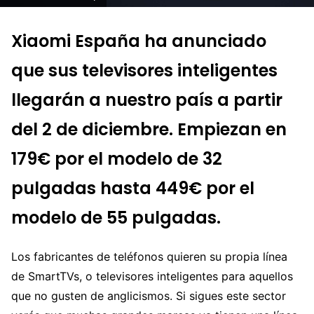
Xiaomi España ha anunciado
que sus televisores inteligentes
llegarán a nuestro país a partir
del 2 de diciembre. Empiezan en
179€ por el modelo de 32
pulgadas hasta 449€ por el
modelo de 55 pulgadas.
Los fabricantes de teléfonos quieren su propia línea
de SmartTVs, o televisores inteligentes para aquellos
que no gusten de anglicismos. Si sigues este sector