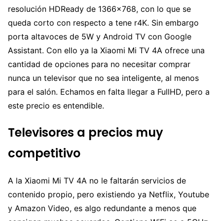
resolución HDReady de 1366×768, con lo que se
queda corto con respecto a tene r4K. Sin embargo
porta altavoces de 5W y Android TV con Google
Assistant. Con ello ya la Xiaomi Mi TV 4A ofrece una
cantidad de opciones para no necesitar comprar
nunca un televisor que no sea inteligente, al menos
para el salón. Echamos en falta llegar a FullHD, pero a
este precio es entendible.
Televisores a precios muy
competitivo
A la Xiaomi Mi TV 4A no le faltarán servicios de
contenido propio, pero existiendo ya Netflix, Youtube
y Amazon Video, es algo redundante a menos que