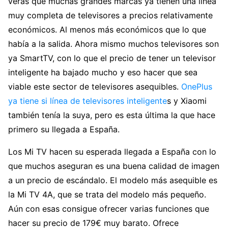
verás que muchas grandes marcas ya tienen una línea
muy completa de televisores a precios relativamente
económicos. Al menos más económicos que lo que
había a la salida. Ahora mismo muchos televisores son
ya SmartTV, con lo que el precio de tener un televisor
inteligente ha bajado mucho y eso hacer que sea
viable este sector de televisores asequibles.
OnePlus
ya tiene si línea de televisores inteligente
s y Xiaomi
también tenía la suya, pero es esta última la que hace
primero su llegada a España.
Los Mi TV hacen su esperada llegada a España con lo
que muchos aseguran es una buena calidad de imagen
a un precio de escándalo. El modelo más asequible es
la Mi TV 4A, que se trata del modelo más pequeño.
Aún con esas consigue ofrecer varias funciones que
hacer su precio de 179€ muy barato. Ofrece