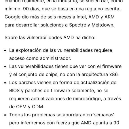
cuando realmente, en la industria, se suelen dar, como
mínimo, 90 días, que se basa en una regla no escrita.
Google dio más de seis meses a Intel, AMD y ARM
para desarrollar soluciones a Spectre y Meltdown.
Sobre las vulnerabilidades AMD ha dicho:
La explotación de las vulnerabilidades requiere
acceso como administrador.
Las vulnerabilidades tienen que ver con el firmware
y el conjunto de chips, no con la arquitectura x86.
Los parches vienen en forma de actualización de
BIOS y parches de firmware solamente, no se
requieren actualizaciones de microcódigo, a través
de OEM y ODM.
Todos los problemas se abordaran en ‘semanas’,
pero inferiremos con fuerza que AMD apunta a 90