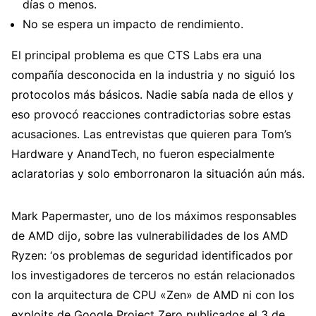
días o menos.
No se espera un impacto de rendimiento.
El principal problema es que CTS Labs era una
compañía desconocida en la industria y no siguió los
protocolos más básicos. Nadie sabía nada de ellos y
eso provocó reacciones contradictorias sobre estas
acusaciones. Las entrevistas que quieren para Tom’s
Hardware y AnandTech, no fueron especialmente
aclaratorias y solo emborronaron la situación aún más.
Mark Papermaster, uno de los máximos responsables
de AMD dijo, sobre las vulnerabilidades de los AMD
Ryzen: ‘os problemas de seguridad identificados por
los investigadores de terceros no están relacionados
con la arquitectura de CPU «Zen» de AMD ni con los
exploits de Google Project Zero publicados el 3 de