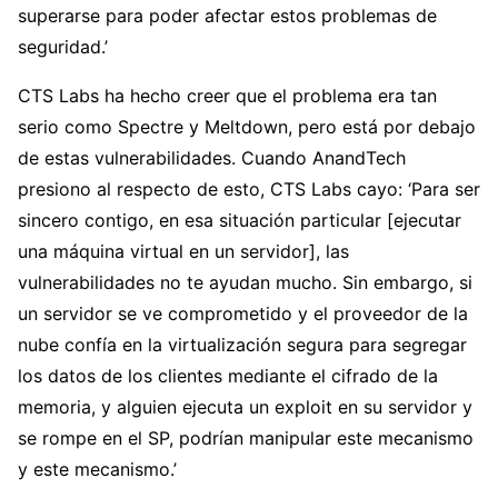
superarse para poder afectar estos problemas de
seguridad.’
CTS Labs ha hecho creer que el problema era tan
serio como Spectre y Meltdown, pero está por debajo
de estas vulnerabilidades. Cuando AnandTech
presiono al respecto de esto, CTS Labs cayo: ‘Para ser
sincero contigo, en esa situación particular [ejecutar
una máquina virtual en un servidor], las
vulnerabilidades no te ayudan mucho. Sin embargo, si
un servidor se ve comprometido y el proveedor de la
nube confía en la virtualización segura para segregar
los datos de los clientes mediante el cifrado de la
memoria, y alguien ejecuta un exploit en su servidor y
se rompe en el SP, podrían manipular este mecanismo
y este mecanismo.’