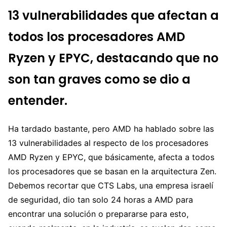
13 vulnerabilidades que afectan a
todos los procesadores AMD
Ryzen y EPYC, destacando que no
son tan graves como se dio a
entender.
Ha tardado bastante, pero AMD ha hablado sobre las
13 vulnerabilidades al respecto de los procesadores
AMD Ryzen y EPYC, que básicamente, afecta a todos
los procesadores que se basan en la arquitectura Zen.
Debemos recortar que CTS Labs, una empresa israelí
de seguridad, dio tan solo 24 horas a AMD para
encontrar una solución o prepararse para esto,