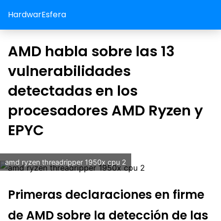
HardwarEsfera
AMD habla sobre las 13
vulnerabilidades
detectadas en los
procesadores AMD Ryzen y
EPYC
amd ryzen threadripper 1950x cpu 2
Primeras declaraciones en firme
de AMD sobre la detección de las