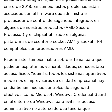
enero de 2018. En cambio, estos problemas están
asociados con el firmware que administra el
procesador de control de seguridad integrado. en
algunos de nuestros productos (AMD Secure
Processor) y el chipset utilizado en algunas
plataformas de escritorio socket AM4 y socket TR4
compatibles con procesadores AMD.’
Papermaster también hablo sobre el tema, para que
pudieran explotar las vulnerabilidades, se necesitaba
acceso físico: ‘Además, todos los sistemas operativos
modernos e imprevisores de calidad empresarial hoy
en día tienen muchos controles de seguridad
efectivos, como Microsoft Windows Credential Guard
en el entorno de Windows, para evitar el acceso
administrativo no autorizado que tendría que