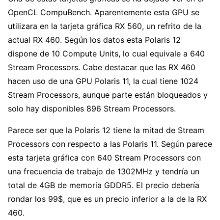
OpenCL CompuBench. Aparentemente esta GPU se
utilizara en la tarjeta gráfica RX 560, un refrito de la
actual RX 460. Según los datos esta Polaris 12
dispone de 10 Compute Units, lo cual equivale a 640
Stream Processors. Cabe destacar que las RX 460
hacen uso de una GPU Polaris 11, la cual tiene 1024
Stream Processors, aunque parte están bloqueados y
solo hay disponibles 896 Stream Processors.
Parece ser que la Polaris 12 tiene la mitad de Stream
Processors con respecto a las Polaris 11. Según parece
esta tarjeta gráfica con 640 Stream Processors con
una frecuencia de trabajo de 1302MHz y tendría un
total de 4GB de memoria GDDR5. El precio debería
rondar los 99$, que es un precio inferior a la de la RX
460.