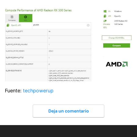
Fuente:
techpowerup
Deja un comentario