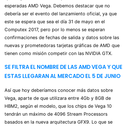
esperadas AMD Vega. Debemos destacar que no
debería ser el evento del lanzamiento oficial, ya que
este se espera que sea el día 31 de mayo en el
Computex 2017, pero por lo menos se esperan
confirmaciones de fechas de salida y datos sobre las
nuevas y prometedoras tarjetas gráficas de AMD que
tienen como misión competir con las NVIDIA GTX.
SE FILTRA EL NOMBRE DE LAS AMD VEGA Y QUE
ESTAS LLEGARAN AL MERCADO EL 5 DE JUNIO
Así que hoy deberíamos conocer más datos sobre
Vega, aparte de que utilizara entre 4Gb y 8GB de
HBM2, según el modelo, que los chips de Vega 10
tendrán un máximo de 4096 Stream Processors
basados en la nueva arquitectura GFX9. Lo que se