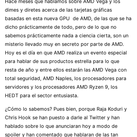
Hace meses que hablamos sobre AMD Vega y los
dimes y diretes acerca de las tarjetas gráficas
basadas en esta nueva GPU de AMD, de las que se ha
dicho prácticamente de todo, pero de lo que no
sabemos prácticamente nada a ciencia cierta, son un
misterio llevado muy en secreto por parte de AMD.
Hoy es el día en que AMD realiza un evento especial
para hablar de sus productos estrella para lo que
resta de año y entre ellos estarán las AMD Vega con
total seguridad, AMD Naples, los procesadores para
servidores y los procesadores AMD Ryzen 9, los
HEDT para el sector entusiasta.
¿Cómo lo sabemos? Pues bien, porque Raja Koduri y
Chris Hook se han puesto a darle al Twitter y han
hablado sobre lo que anunciaran hoy a modo de
spoiler y han comentado que hablaran de las tan