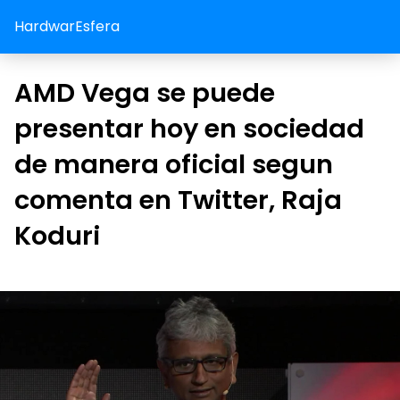
HardwarEsfera
AMD Vega se puede
presentar hoy en sociedad
de manera oficial segun
comenta en Twitter, Raja
Koduri