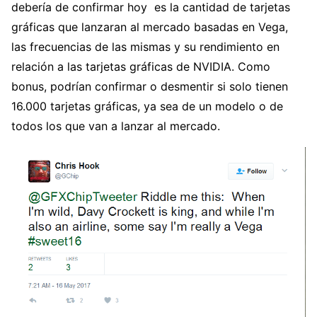
debería de confirmar hoy es la cantidad de tarjetas
gráficas que lanzaran al mercado basadas en Vega,
las frecuencias de las mismas y su rendimiento en
relación a las tarjetas gráficas de NVIDIA. Como
bonus, podrían confirmar o desmentir si solo tienen
16.000 tarjetas gráficas, ya sea de un modelo o de
todos los que van a lanzar al mercado.