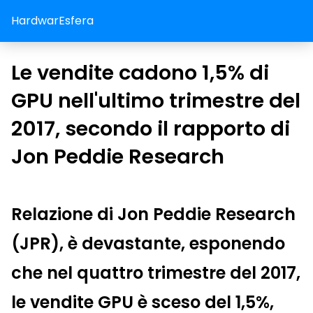
HardwarEsfera
Le vendite cadono 1,5% di
GPU nell'ultimo trimestre del
2017, secondo il rapporto di
Jon Peddie Research
Relazione di Jon Peddie Research
(JPR), è devastante, esponendo
che nel quattro trimestre del 2017,
le vendite GPU è sceso del 1,5%,