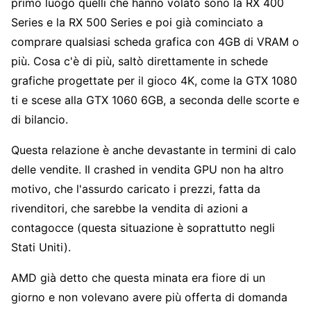
primo luogo quelli che hanno volato sono la RX 400
Series e la RX 500 Series e poi già cominciato a
comprare qualsiasi scheda grafica con 4GB di VRAM o
più. Cosa c'è di più, saltò direttamente in schede
grafiche progettate per il gioco 4K, come la GTX 1080
ti e scese alla GTX 1060 6GB, a seconda delle scorte e
di bilancio.
Questa relazione è anche devastante in termini di calo
delle vendite. Il crashed in vendita GPU non ha altro
motivo, che l'assurdo caricato i prezzi, fatta da
rivenditori, che sarebbe la vendita di azioni a
contagocce (questa situazione è soprattutto negli
Stati Uniti).
AMD già detto che questa minata era fiore di un
giorno e non volevano avere più offerta di domanda