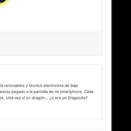
 renovables y técnico electricista de baja
 estoy pegado a la pantalla de mi smartphone. Cada
. Una vez vi un dragón... ¿o era un Dragonite?