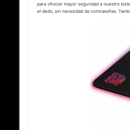
para ofrecer mayor seguridad a nuestro sist
el dedo, sin necesidad de contraseñas. Tambi