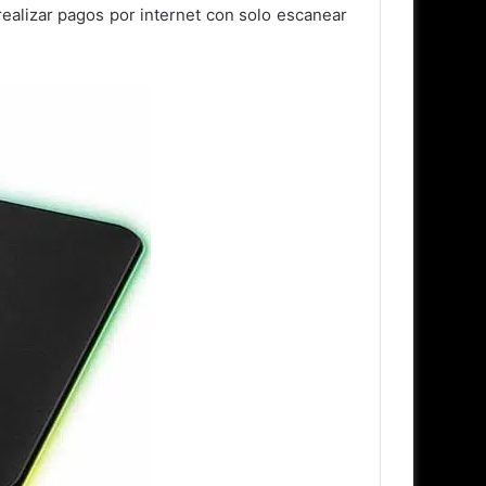
ealizar pagos por internet con solo escanear